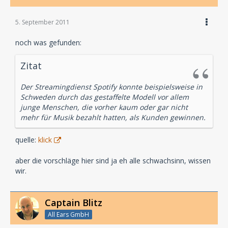
5. September 2011
noch was gefunden:
Zitat
Der Streamingdienst Spotify konnte beispielsweise in
Schweden durch das gestaffelte Modell vor allem
junge Menschen, die vorher kaum oder gar nicht
mehr für Musik bezahlt hatten, als Kunden gewinnen.
quelle:
klick
aber die vorschläge hier sind ja eh alle schwachsinn, wissen
wir.
Captain Blitz
All Ears GmbH