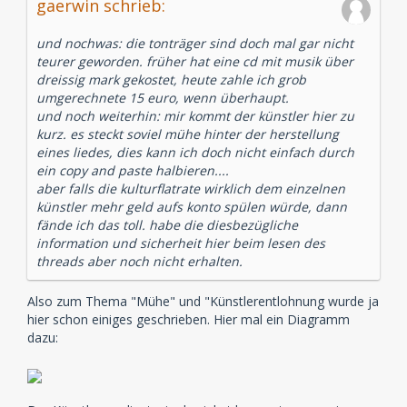
gaerwin schrieb:
und nochwas: die tonträger sind doch mal gar nicht
teurer geworden. früher hat eine cd mit musik über
dreissig mark gekostet, heute zahle ich grob
umgerechnete 15 euro, wenn überhaupt.
und noch weiterhin: mir kommt der künstler hier zu
kurz. es steckt soviel mühe hinter der herstellung
eines liedes, dies kann ich doch nicht einfach durch
ein copy and paste halbieren....
aber falls die kulturflatrate wirklich dem einzelnen
künstler mehr geld aufs konto spülen würde, dann
fände ich das toll. habe die diesbezügliche
information und sicherheit hier beim lesen des
threads aber noch nicht erhalten.
Also zum Thema "Mühe" und "Künstlerentlohnung wurde ja
hier schon einiges geschrieben. Hier mal ein Diagramm
dazu: