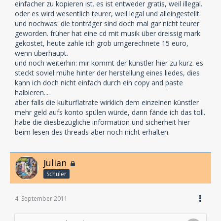
einfacher zu kopieren ist. es ist entweder gratis, weil illegal.
oder es wird wesentlich teurer, weil legal und alleingestellt.
und nochwas: die tonträger sind doch mal gar nicht teurer
geworden. früher hat eine cd mit musik über dreissig mark
gekostet, heute zahle ich grob umgerechnete 15 euro,
wenn überhaupt.
und noch weiterhin: mir kommt der künstler hier zu kurz. es
steckt soviel mühe hinter der herstellung eines liedes, dies
kann ich doch nicht einfach durch ein copy and paste
halbieren....
aber falls die kulturflatrate wirklich dem einzelnen künstler
mehr geld aufs konto spülen würde, dann fände ich das toll.
habe die diesbezügliche information und sicherheit hier
beim lesen des threads aber noch nicht erhalten.
Julian
Schüler
4. September 2011