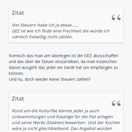
Zitat
Von Steuern habe ich ja etwas......
GEZ ist wie ich finde eine Frechheit die würde ich
nämlich freiwillig nicht zahlen.
Komisch das man am überlegen ist die GEZ abzuschaffen
und das über die Steuer einzutreiben, da man inzwischen
davon ausgeht das jeder ein Gerät hat um empfangen zu
können.
Und nu, doch wieder keine Steuern zahlen?
Zitat
Rund um die Kulturflat könnte jeder ja auch
Linksammlungen und Kataloge für die Flat anlegen
und seine Werke (Dateien) bewerben. Und der Kuchen
wäre ja nicht gleichbleibend. Das Angebot würden