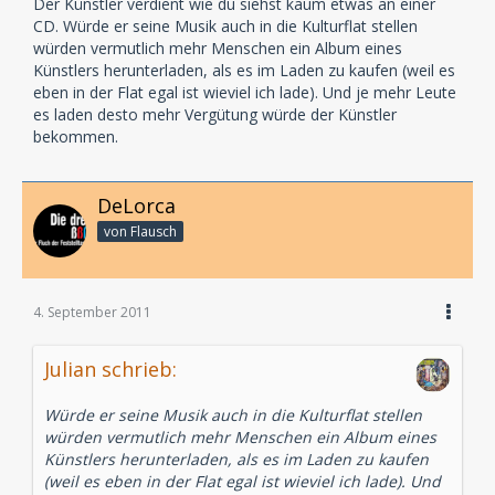
Der Künstler verdient wie du siehst kaum etwas an einer
CD. Würde er seine Musik auch in die Kulturflat stellen
würden vermutlich mehr Menschen ein Album eines
Künstlers herunterladen, als es im Laden zu kaufen (weil es
eben in der Flat egal ist wieviel ich lade). Und je mehr Leute
es laden desto mehr Vergütung würde der Künstler
bekommen.
DeLorca
von Flausch
4. September 2011
Julian schrieb:
Würde er seine Musik auch in die Kulturflat stellen
würden vermutlich mehr Menschen ein Album eines
Künstlers herunterladen, als es im Laden zu kaufen
(weil es eben in der Flat egal ist wieviel ich lade). Und