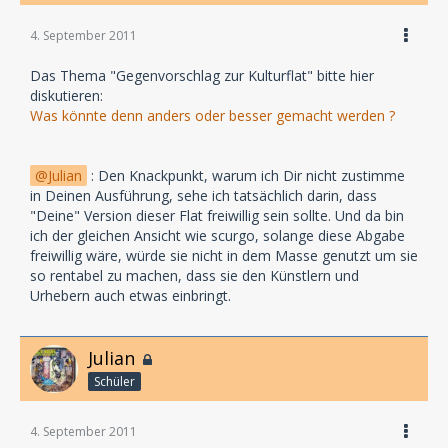
4. September 2011
Das Thema "Gegenvorschlag zur Kulturflat" bitte hier
diskutieren:
Was könnte denn anders oder besser gemacht werden ?
Julian
: Den Knackpunkt, warum ich Dir nicht zustimme
in Deinen Ausführung, sehe ich tatsächlich darin, dass
"Deine" Version dieser Flat freiwillig sein sollte. Und da bin
ich der gleichen Ansicht wie scurgo, solange diese Abgabe
freiwillig wäre, würde sie nicht in dem Masse genutzt um sie
so rentabel zu machen, dass sie den Künstlern und
Urhebern auch etwas einbringt.
Julian
Schüler
4. September 2011