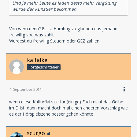
Und je mehr Leute es laden desto mehr Vergütung
würde der Künstler bekommen.
Von wem denn? Es ist Humbug zu glauben das jemand
freiwillig soetwas zahlt.
Würdest du freiwillig Steuern oder GEZ zahlen.
kaifalke
Fortgeschrittener
4. September 2011
wenn diese Kulturflatrate für (einige) Euch nicht das Gelbe
im Ei ist, dann macht doch mal einen anderen Vorschlag wie
es der Hörspielszene besser gehen könnte
scurgo