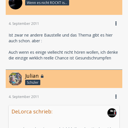
Wenn es nicht ROCKT is es fürn ARSCH!
4. September 2011
Ist zwar ne andere Baustelle und das Thema gibt es hier
auch schon. aber :
Auch wenn es einige vielleicht nicht hören wollen, ich denke
die einzige wirklich reelle Chance ist Gesundschrumpfen
Julian
Schüler
4. September 2011
DeLorca schrieb: