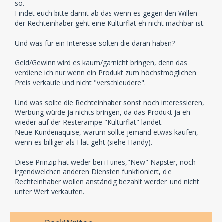
so.
Findet euch bitte damit ab das wenn es gegen den Willen
der Rechteinhaber geht eine Kulturflat eh nicht machbar ist.
Und was für ein Interesse solten die daran haben?
Geld/Gewinn wird es kaum/garnicht bringen, denn das
verdiene ich nur wenn ein Produkt zum höchstmöglichen
Preis verkaufe und nicht "verschleudere".
Und was sollte die Rechteinhaber sonst noch interessieren,
Werbung würde ja nichts bringen, da das Produkt ja eh
wieder auf der Resterampe "Kulturflat" landet.
Neue Kundenaquise, warum sollte jemand etwas kaufen,
wenn es billiger als Flat geht (siehe Handy).
Diese Prinzip hat weder bei iTunes,"New" Napster, noch
irgendwelchen anderen Diensten funktioniert, die
Rechteinhaber wollen anständig bezahlt werden und nicht
unter Wert verkaufen.