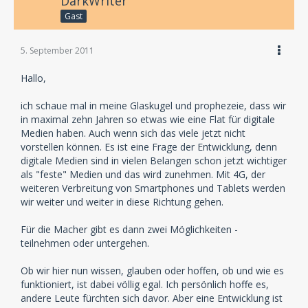
DarkWriter
Gast
5. September 2011
Hallo,
ich schaue mal in meine Glaskugel und prophezeie, dass wir
in maximal zehn Jahren so etwas wie eine Flat für digitale
Medien haben. Auch wenn sich das viele jetzt nicht
vorstellen können. Es ist eine Frage der Entwicklung, denn
digitale Medien sind in vielen Belangen schon jetzt wichtiger
als "feste" Medien und das wird zunehmen. Mit 4G, der
weiteren Verbreitung von Smartphones und Tablets werden
wir weiter und weiter in diese Richtung gehen.
Für die Macher gibt es dann zwei Möglichkeiten -
teilnehmen oder untergehen.
Ob wir hier nun wissen, glauben oder hoffen, ob und wie es
funktioniert, ist dabei völlig egal. Ich persönlich hoffe es,
andere Leute fürchten sich davor. Aber eine Entwicklung ist