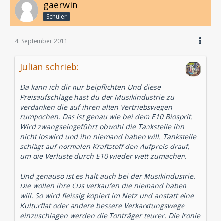
gaerwin
Schüler
4. September 2011
Julian schrieb:
Da kann ich dir nur beipflichten Und diese
Preisaufschläge hast du der Musikindustrie zu
verdanken die auf ihren alten Vertriebswegen
rumpochen. Das ist genau wie bei dem E10 Biosprit.
Wird zwangseingeführt obwohl die Tankstelle ihn
nicht loswird und ihn niemand haben will. Tankstelle
schlägt auf normalen Kraftstoff den Aufpreis drauf,
um die Verluste durch E10 wieder wett zumachen.
Und genauso ist es halt auch bei der Musikindustrie.
Die wollen ihre CDs verkaufen die niemand haben
will. So wird fleissig kopiert im Netz und anstatt eine
Kulturflat oder andere bessere Verkarktungswege
einzuschlagen werden die Tonträger teurer. Die Ironie