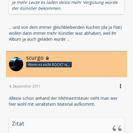
je mehr Leute es laden desto mehr Vergütung würde
der Künstler bekommen.
... und von dem immer gleichbleibenden Kuchen (da ja Flat)
wollen dann immer mehr Künstler was abhaben, weil ihr
Album ja auch geladen wurde ...
scurgo
Wenn es nicht ROCKT is es fürn ARSCH!
4. September 2011
Alleine schon anhand der Mehrwertsteuer sieht man wer
hier wohl mit veraltetem Material aufkommt.
Zitat