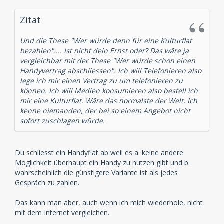
Zitat
Und die These "Wer würde denn für eine Kulturflat
bezahlen".... Ist nicht dein Ernst oder? Das wäre ja
vergleichbar mit der These "Wer würde schon einen
Handyvertrag abschliessen". Ich will Telefonieren also
lege ich mir einen Vertrag zu um telefonieren zu
können. Ich will Medien konsumieren also bestell ich
mir eine Kulturflat. Wäre das normalste der Welt. Ich
kenne niemanden, der bei so einem Angebot nicht
sofort zuschlagen würde.
Du schliesst ein Handyflat ab weil es a. keine andere
Möglichkeit überhaupt ein Handy zu nutzen gibt und b.
wahrscheinlich die günstigere Variante ist als jedes
Gespräch zu zahlen.
Das kann man aber, auch wenn ich mich wiederhole, nicht
mit dem Internet vergleichen.