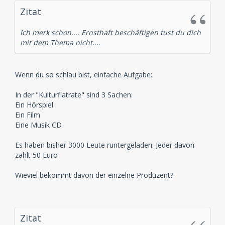
Zitat
Ich merk schon.... Ernsthaft beschäftigen tust du dich
mit dem Thema nicht....
Wenn du so schlau bist, einfache Aufgabe:
In der "Kulturflatrate" sind 3 Sachen:
Ein Hörspiel
Ein Film
Eine Musik CD
Es haben bisher 3000 Leute runtergeladen. Jeder davon
zahlt 50 Euro
Wieviel bekommt davon der einzelne Produzent?
Zitat