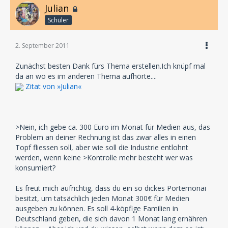
Julian
Schüler
2. September 2011
Zunächst besten Dank fürs Thema erstellen.Ich knüpf mal
da an wo es im anderen Thema aufhörte....
Zitat von »Julian«
>Nein, ich gebe ca. 300 Euro im Monat für Medien aus, das
Problem an deiner Rechnung ist das zwar alles in einen
Topf fliessen soll, aber wie soll die Industrie entlohnt
werden, wenn keine >Kontrolle mehr besteht wer was
konsumiert?
Es freut mich aufrichtig, dass du ein so dickes Portemonai
besitzt, um tatsächlich jeden Monat 300€ für Medien
ausgeben zu können. Es soll 4-köpfige Familien in
Deutschland geben, die sich davon 1 Monat lang ernähren