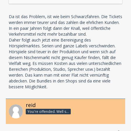
Da ist das Problem, ist wie beim Schwarzfahren. Die Tickets
werden immer teurer und das zahlen die ehrlichen Kunden.
In ein paar Jahren folgt dann der Knall, weil öffentliche
Verkehrsmittel nicht mehr bezahlbar sind.
Daher folgt auch jetzt eine Bereinigung des
Hörspielmarktes. Serien und ganze Labels verschwinden.
Hörspiele sind teuer in der Produktion und wenn sich auf
diesem Nischenmarkt nicht genug Käufer finden, fällt die
Vielfalt weg. Es müssen Kosten aus vielen unterschiedlichen
Bereichen (Produktion, Studio, Sprecher usw.) bezahlt
werden. Das kann man mit einer Flat nicht vernünftig
abdecken. Die Bundles in den Shops sind da eine viele
bessere Möglichkeit.
reid
You're offended. Well so fucking what?