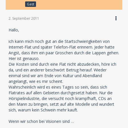
Gast
2. September 2011
Hallo,
ich kann mich noch gut an die Startschwierigkeiten von
Internet-Flat und später Telefon-Flat erinnern. Jeder hatte
Angst, dass ihm ein paar Groschen durch die Lappen gehen.
Hier ist genauso.
Die Kosten sind durch eine Flat nicht abzudecken, höre ich
da, und ein anderer beschwört Betrug herauf. Wieder
einmal sind wir am Ende von Kultur und Abendland
angelangt, wie es mir scheint.
Wahrscheinlich wird es eines Tages so sein, dass sich
Flatrates auf allen Gebieten durchgesetzt haben. Nur die
Hörspielindustrie, die versucht noch krampfhaft, CDs an
den Mann zu bringen, setzt auf alte Modelle und wundert
sich, warum kein Schwein mehr kauft.
Wenn wir schon bei Visionen sind …