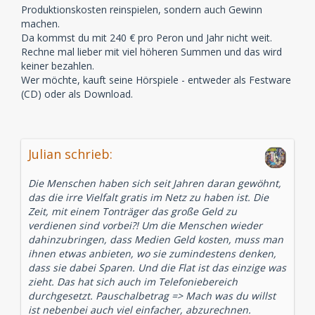
Produktionskosten reinspielen, sondern auch Gewinn
machen.
Da kommst du mit 240 € pro Peron und Jahr nicht weit.
Rechne mal lieber mit viel höheren Summen und das wird
keiner bezahlen.
Wer möchte, kauft seine Hörspiele - entweder als Festware
(CD) oder als Download.
Julian schrieb:
Die Menschen haben sich seit Jahren daran gewöhnt,
das die irre Vielfalt gratis im Netz zu haben ist. Die
Zeit, mit einem Tonträger das große Geld zu
verdienen sind vorbei?! Um die Menschen wieder
dahinzubringen, dass Medien Geld kosten, muss man
ihnen etwas anbieten, wo sie zumindestens denken,
dass sie dabei Sparen. Und die Flat ist das einzige was
zieht. Das hat sich auch im Telefoniebereich
durchgesetzt. Pauschalbetrag => Mach was du willst
ist nebenbei auch viel einfacher, abzurechnen.