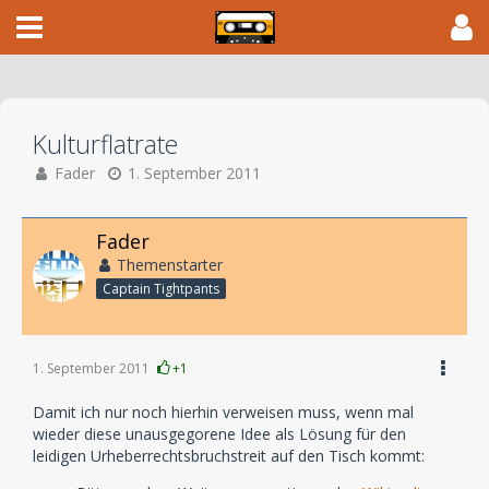
Kulturflatrate
Fader
1. September 2011
Fader
Themenstarter
Captain Tightpants
1. September 2011
+1
Damit ich nur noch hierhin verweisen muss, wenn mal
wieder diese unausgegorene Idee als Lösung für den
leidigen Urheberrechtsbruchstreit auf den Tisch kommt: