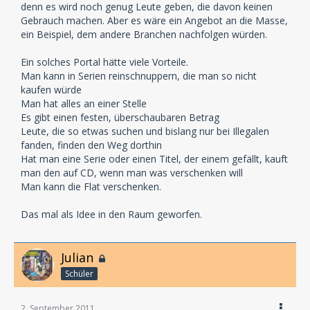
denn es wird noch genug Leute geben, die davon keinen
Gebrauch machen. Aber es wäre ein Angebot an die Masse,
ein Beispiel, dem andere Branchen nachfolgen würden.
Ein solches Portal hätte viele Vorteile.
Man kann in Serien reinschnuppern, die man so nicht
kaufen würde
Man hat alles an einer Stelle
Es gibt einen festen, überschaubaren Betrag
Leute, die so etwas suchen und bislang nur bei Illegalen
fanden, finden den Weg dorthin
Hat man eine Serie oder einen Titel, der einem gefällt, kauft
man den auf CD, wenn man was verschenken will
Man kann die Flat verschenken.
Das mal als Idee in den Raum geworfen.
Julian
Schüler
2. September 2011