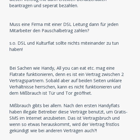
beantragen und seperat bezahlen.
Muss eine Firma mit einer DSL Leitung dann für jeden
Mitarbeiter den Pauschalbetrag zahlen?
s.o. DSL und Kulturflat sollte nichts miteinander zu tun
haben!
Bei Sachen wie Handy, All you can eat etc. mag eine
Flatrate funktionieren, denn es ist ein Vertrag zwischen 2
Vertragspartnern. Sobald aber auf beiden Seiten unklare
Verhältnisse herrschen, kann es nicht funktionieren und
dem Mißbrauch ist Tür und Tor geöffnet.
Mißbrauch gibts bei allem. Nach den ersten Handyflats
haben illegale Betreiber diese Verträge benutzt, um Gratis-
SMS im Internet anzubieten. Das ist Vertragsbruch und
wenn so etwas herauskommt, wird der Vertrag fristlos
gekündigt wie bei anderen Verträgen auch?!