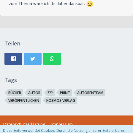
zum Thema wäre ich dir daher dankbar.
Teilen
Tags
BÜCHER
AUTOR
???
PRINT
AUTORENTEAM
VERÖFFENTLICHEN
KOSMOS VERLAG
Datenschutzerklärung
Impressum
Diese Seite verwendet Cookies. Durch die Nutzung unserer Seite erklären