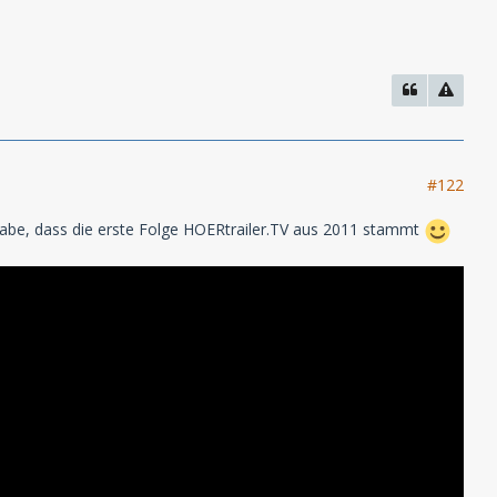
#122
 habe, dass die erste Folge HOERtrailer.TV aus 2011 stammt