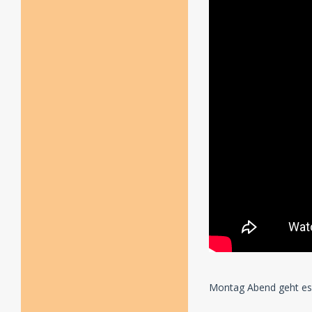
Montag Abend geht es 