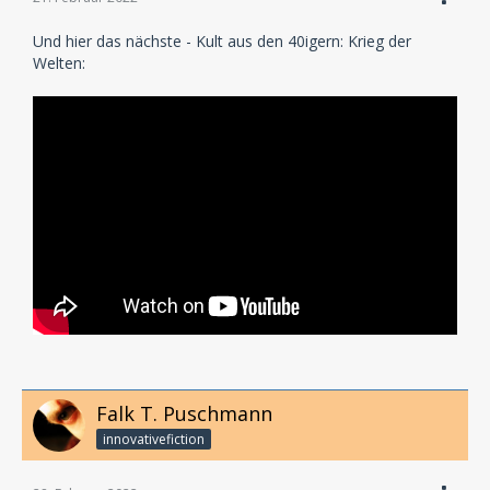
Und hier das nächste - Kult aus den 40igern: Krieg der
Welten:
Falk T. Puschmann
innovativefiction