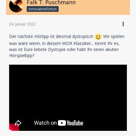
Falk T. Puschmann
innovativefiction
24. Januar 2022
Der nächste Hörtipp ist diesmal dystopisch
Wir spielen
was wäre wenn, in diesem WDR Klassiker... Kennt Ihr es,
was ist Eure liebste Dystopie oder habt Ihr einen akuten
Hörspieltipp?