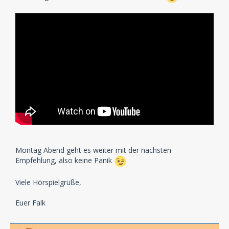
Montag Abend geht es weiter mit der nächsten
Empfehlung, also keine Panik
Viele Hörspielgrüße,
Euer Falk