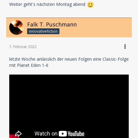
Weiter geht's nächsten Montag abend
Falk T. Puschmann
innovativefiction
7. Februar 2022
letzte Woche anlässlich der neuen Folgen eine Classic-Folge
mit Planet Eden 1-6