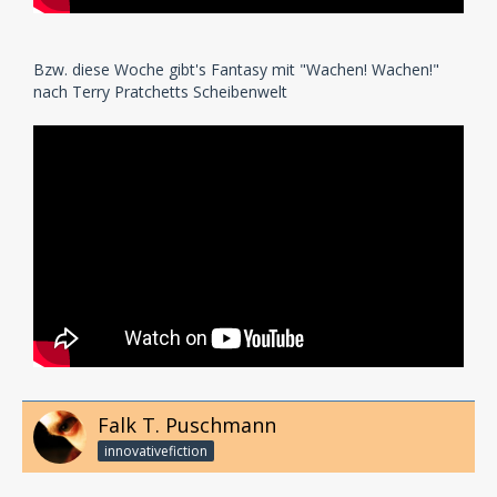
Bzw. diese Woche gibt's Fantasy mit "Wachen! Wachen!"
nach Terry Pratchetts Scheibenwelt
Falk T. Puschmann
innovativefiction