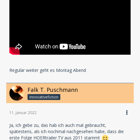
Regulär weiter geht es Montag Abend
Falk T. Puschmann
innovativefiction
11. Januar 2022
Ja, ich gebe zu, das hab ich auch mal gebraucht,
spätestens, als ich nochmal nachgesehen habe, dass die
erste Folge HOERtrailer.TV aus 2011 stammt