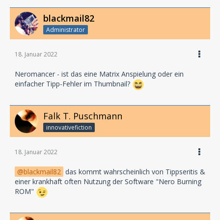
blackmail82
Administrator
18. Januar 2022
Neromancer - ist das eine Matrix Anspielung oder ein
einfacher Tipp-Fehler im Thumbnail?
Falk T. Puschmann
innovativefiction
18. Januar 2022
blackmail82
das kommt wahrscheinlich von Tippseritis &
einer krankhaft often Nutzung der Software "Nero Burning
ROM"