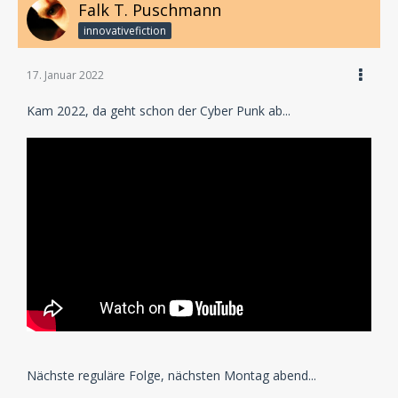
Falk T. Puschmann
innovativefiction
17. Januar 2022
Kam 2022, da geht schon der Cyber Punk ab...
Nächste reguläre Folge, nächsten Montag abend...