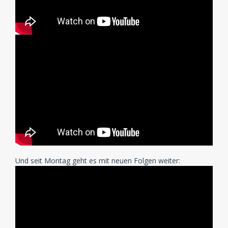
Und seit Montag geht es mit neuen Folgen weiter: