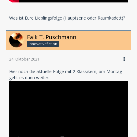
Was ist Eure Lieblingsfolge (Hauptserie oder Raumkadett)?
Falk T. Puschmann
innovativefiction
24. Oktober 2021
Hier noch die aktuelle Folge mit 2 Klassikern, am Montag
geht es dann weiter: