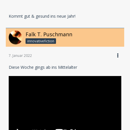
Kommt gut & gesund ins neue Jahr!
Falk T. Puschmann
innovativefiction
7. Januar 2022
Diese Woche gings ab ins Mittelalter