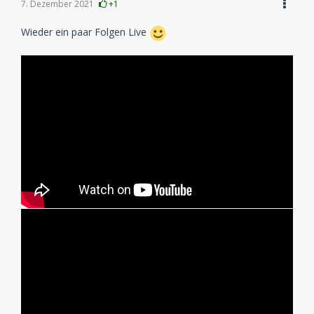
7. Dezember 2021
+1
Wieder ein paar Folgen Live