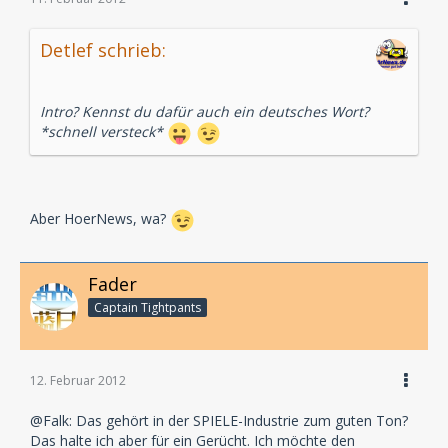
Detlef schrieb:
Intro? Kennst du dafür auch ein deutsches Wort?
*schnell versteck*
Aber HoerNews, wa?
Fader
Captain Tightpants
12. Februar 2012
@Falk: Das gehört in der SPIELE-Industrie zum guten Ton?
Das halte ich aber für ein Gerücht. Ich möchte den