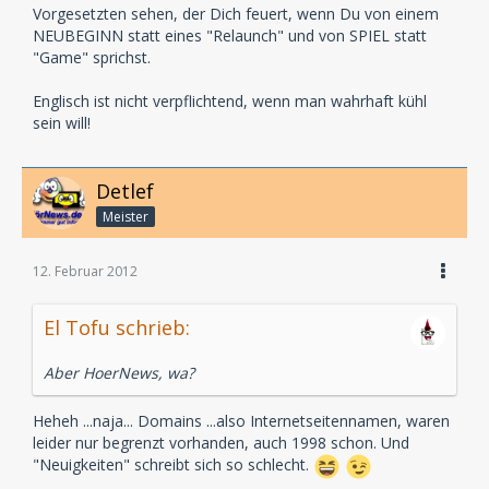
Vorgesetzten sehen, der Dich feuert, wenn Du von einem
NEUBEGINN statt eines "Relaunch" und von SPIEL statt
"Game" sprichst.
Englisch ist nicht verpflichtend, wenn man wahrhaft kühl
sein will!
Detlef
Meister
12. Februar 2012
El Tofu schrieb:
Aber HoerNews, wa?
Heheh ...naja... Domains ...also Internetseitennamen, waren
leider nur begrenzt vorhanden, auch 1998 schon. Und
"Neuigkeiten" schreibt sich so schlecht.