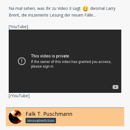
Na mal sehen, was Ihr zu Video II sagt
diesmal Larry
Brent, die inszenierte Lesung der neuen Fälle...
[YouTube]
[/YouTube]
Falk T. Puschmann
innovativefiction