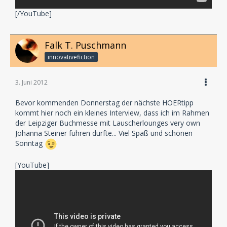
[/YouTube]
Falk T. Puschmann
innovativefiction
3. Juni 2012
Bevor kommenden Donnerstag der nächste HOERtipp
kommt hier noch ein kleines Interview, dass ich im Rahmen
der Leipziger Buchmesse mit Lauscherlounges very own
Johanna Steiner führen durfte... Viel Spaß und schönen
Sonntag
[YouTube]