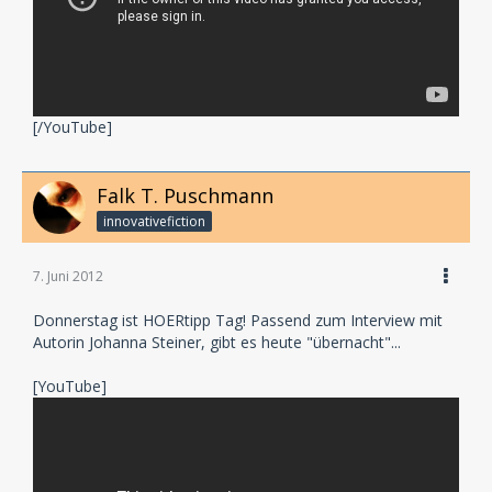
[/YouTube]
Falk T. Puschmann
innovativefiction
7. Juni 2012
Donnerstag ist HOERtipp Tag! Passend zum Interview mit
Autorin Johanna Steiner, gibt es heute "übernacht"...
[YouTube]