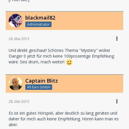
blackmail82
Administrator
28. Mai 2013
Und direkt geschaut! Schönes Thema "Mystery" wobei
Danger 0 jetzt für mich keine 100prozentige Empfehlung
wäre. Seis drum, mach weiter!
Captain Blitz
All Ears GmbH
28. Mai 2013
Es ist ein gutes Hörspiel, aber deutlich zu lang geraten und
daher für mich auch keine Empfehlung. Hören kann man es
aber.