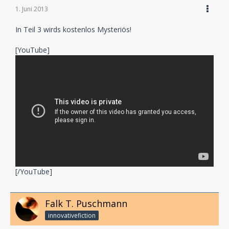
1. Juni 2013
In Teil 3 wirds kostenlos Mysteriös!
[YouTube]
[/YouTube]
Falk T. Puschmann
innovativefiction