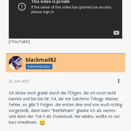
[/YouTube]
blackmail82
Administrator
25. Juni 2012
Ich klicke mich grade durch die FOlgen, die ich noch nicht
kannte und bin bei Nr. 54, die mit Satchmo Trilogy. Kleiner
Fehler, es gibt 5 Folgen...die ersten drei sind von euch richtig
vorgestellt, dann kam "Bethleham" glaube ich als viertes
und dann der Teil 0 als Download. Nix wildes, wollte es nur
kurz erwähnen.