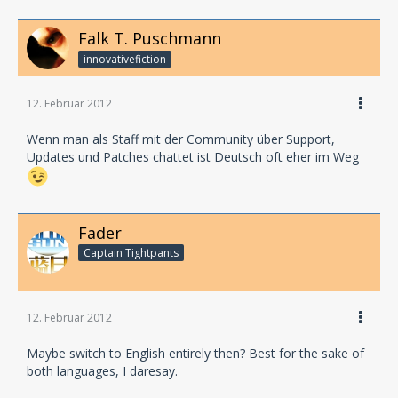
Falk T. Puschmann
innovativefiction
12. Februar 2012
Wenn man als Staff mit der Community über Support,
Updates und Patches chattet ist Deutsch oft eher im Weg
Fader
Captain Tightpants
12. Februar 2012
Maybe switch to English entirely then? Best for the sake of
both languages, I daresay.