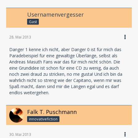
Usernamenvergesser
Gast
28. Mai 2013
Danger 1 kenne ich nicht, aber Danger 0 ist für mich das
Paradebeispiel für eine gewaltige Überlänge, selbst als
Andreas Masuth Fans war das für mich nicht schön. Die
eine Grundidee ist schon für eine CD zu wenig, da auch
noch zwei draud zu stricken, no me gusta! Und ich bin da
wahrlich nicht so streng wie der Capitano, wenn mir was
Spaß macht, dann sind mir die Längen egal und es darf
endlos weitergehen.
Falk T. Puschmann
innovativefiction
30. Mai 2013