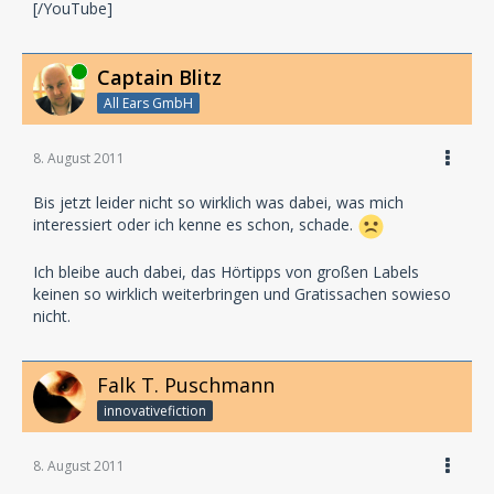
[/YouTube]
Online
Captain Blitz
All Ears GmbH
8. August 2011
Bis jetzt leider nicht so wirklich was dabei, was mich
interessiert oder ich kenne es schon, schade.
Ich bleibe auch dabei, das Hörtipps von großen Labels
keinen so wirklich weiterbringen und Gratissachen sowieso
nicht.
Falk T. Puschmann
innovativefiction
8. August 2011