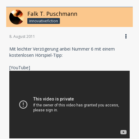
Falk T. Puschmann
innovativefiction
8. August 2011
Mit leichter Verzögerung anbei Nummer 6 mit einem
kostenlosen Hörspiel-Tipp:
[YouTube]