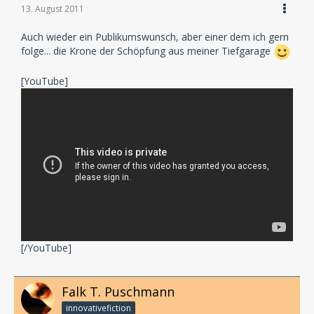
13. August 2011
Auch wieder ein Publikumswunsch, aber einer dem ich gern
folge... die Krone der Schöpfung aus meiner Tiefgarage
[YouTube]
[/YouTube]
Falk T. Puschmann
innovativefiction