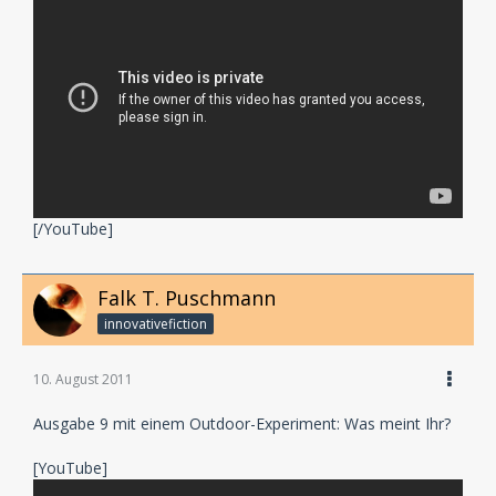
[/YouTube]
Falk T. Puschmann
innovativefiction
10. August 2011
Ausgabe 9 mit einem Outdoor-Experiment: Was meint Ihr?
[YouTube]