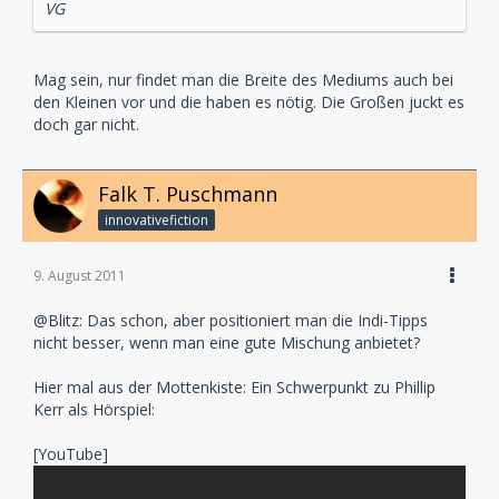
VG
Mag sein, nur findet man die Breite des Mediums auch bei
den Kleinen vor und die haben es nötig. Die Großen juckt es
doch gar nicht.
Falk T. Puschmann
innovativefiction
9. August 2011
@Blitz: Das schon, aber positioniert man die Indi-Tipps
nicht besser, wenn man eine gute Mischung anbietet?
Hier mal aus der Mottenkiste: Ein Schwerpunkt zu Phillip
Kerr als Hörspiel:
[YouTube]