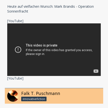
Heute auf vielfachen Wunsch: Mark Brandis - Operation
Sonnenfracht
[YouTube]
[YouTube]
Falk T. Puschmann
innovativefiction