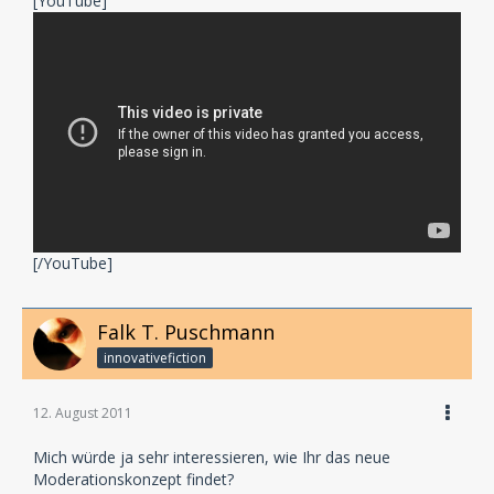
[YouTube]
[/YouTube]
Falk T. Puschmann
innovativefiction
12. August 2011
Mich würde ja sehr interessieren, wie Ihr das neue
Moderationskonzept findet?