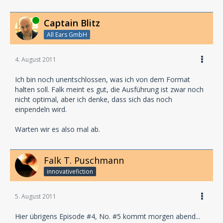
Online
Captain Blitz
All Ears GmbH
4. August 2011
Ich bin noch unentschlossen, was ich von dem Format
halten soll. Falk meint es gut, die Ausführung ist zwar noch
nicht optimal, aber ich denke, dass sich das noch
einpendeln wird.
Warten wir es also mal ab.
Falk T. Puschmann
innovativefiction
5. August 2011
Hier übrigens Episode #4, No. #5 kommt morgen abend...