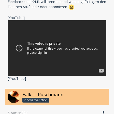
Feedback und Kritik willkommen und wenns gefällt gern den
Daumen rauf und / oder abonnieren
[YouTube]
[/YouTube]
Falk T. Puschmann
innovativefiction
6. August 2011