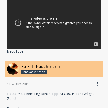
[/YouTube]
Falk T. Puschmann
innovativefiction
11. August 2011
Heute mit einem Englischen Tipp zu Gast in der Twilight
Zone!