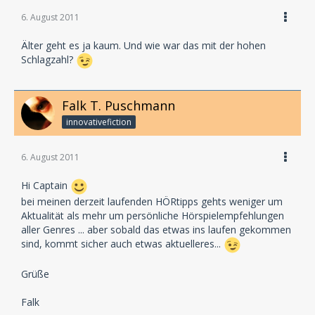
6. August 2011
Älter geht es ja kaum. Und wie war das mit der hohen
Schlagzahl?
Falk T. Puschmann
innovativefiction
6. August 2011
Hi Captain
bei meinen derzeit laufenden HÖRtipps gehts weniger um
Aktualität als mehr um persönliche Hörspielempfehlungen
aller Genres ... aber sobald das etwas ins laufen gekommen
sind, kommt sicher auch etwas aktuelleres...
Grüße
Falk