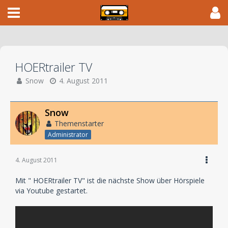
HOERtrailer TV
Snow
4. August 2011
Snow
Themenstarter
Administrator
4. August 2011
Mit " HOERtrailer TV" ist die nächste Show über Hörspiele
via Youtube gestartet.