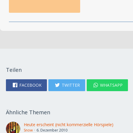
Teilen
FACEBOOK
TWITTER
WHATSAPP
Ähnliche Themen
Heute erscheint (nicht kommerzielle Hörspiele)
Snow
6. Dezember 2010