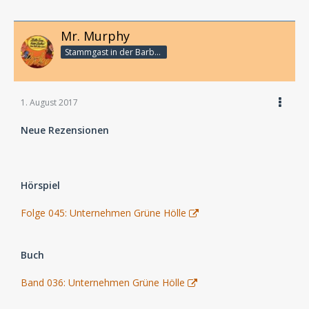
Mr. Murphy
Stammgast in der Barbarabar
1. August 2017
Neue Rezensionen
Hörspiel
Folge 045: Unternehmen Grüne Hölle
Buch
Band 036: Unternehmen Grüne Hölle