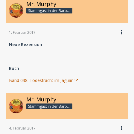
Mr. Murphy
Stammgast in der Barbarabar
1. Februar 2017
Neue Rezension
Buch
Band 038: Todesfracht im Jaguar
Mr. Murphy
Stammgast in der Barbarabar
4. Februar 2017