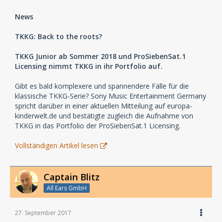
News
TKKG: Back to the roots?
TKKG Junior ab Sommer 2018 und ProSiebenSat.1
Licensing nimmt TKKG in ihr Portfolio auf.
Gibt es bald komplexere und spannendere Fälle für die
klassische TKKG-Serie? Sony Music Entertainment Germany
spricht darüber in einer aktuellen Mitteilung auf europa-
kinderwelt.de und bestätigte zugleich die Aufnahme von
TKKG in das Portfolio der ProSiebenSat.1 Licensing.
Vollständigen Artikel lesen
Captain Blitz
All Ears GmbH
27. September 2017