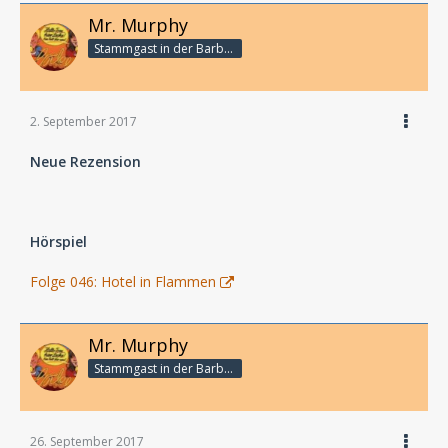
Mr. Murphy
Stammgast in der Barbarabar
2. September 2017
Neue Rezension
Hörspiel
Folge 046: Hotel in Flammen
Mr. Murphy
Stammgast in der Barbarabar
26. September 2017