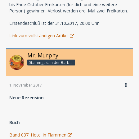
bis Ende Oktober Freikarten (für dich und eine weitere
Person) gewinnen. Verlost werden drei Mal zwei Freikarten.
Einsendeschluß ist der 31.10.2017, 20.00 Uhr.
Link zum vollständigen Artikel
Mr. Murphy
Stammgast in der Barbarabar
1. November 2017
Neue Rezension
Buch
Band 037: Hotel in Flammen