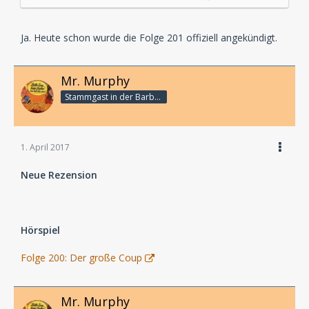
Ja. Heute schon wurde die Folge 201 offiziell angekündigt.
Mr. Murphy
Stammgast in der Barbarabar
1. April 2017
Neue Rezension
Hörspiel
Folge 200: Der große Coup
Mr. Murphy