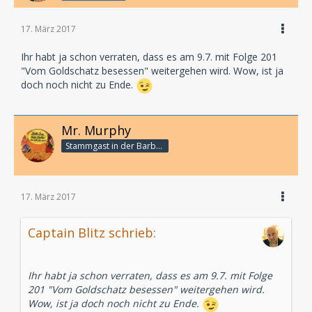
17. März 2017
Ihr habt ja schon verraten, dass es am 9.7. mit Folge 201
"Vom Goldschatz besessen" weitergehen wird. Wow, ist ja
doch noch nicht zu Ende.
Mr. Murphy
Stammgast in der Barbarabar
17. März 2017
Captain Blitz schrieb:
Ihr habt ja schon verraten, dass es am 9.7. mit Folge
201 "Vom Goldschatz besessen" weitergehen wird.
Wow, ist ja doch noch nicht zu Ende.