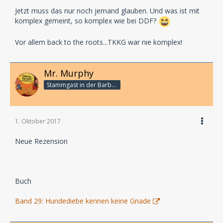
Jetzt muss das nur noch jemand glauben. Und was ist mit
komplex gemeint, so komplex wie bei DDF?
Vor allem back to the roots...TKKG war nie komplex!
Mr. Murphy
Stammgast in der Barbarabar
1. Oktober 2017
Neue Rezension
Buch
Band 29: Hundediebe kennen keine Gnade