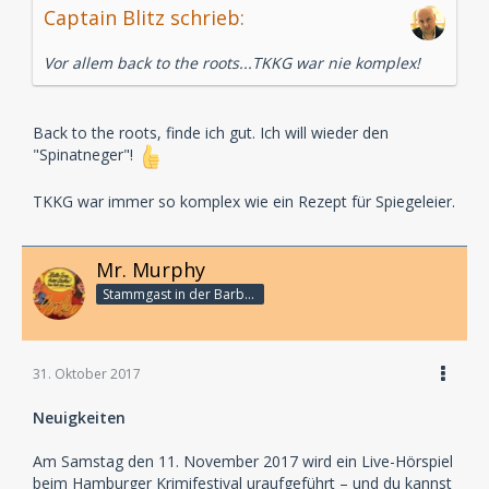
Captain Blitz schrieb:
Vor allem back to the roots...TKKG war nie komplex!
Back to the roots, finde ich gut. Ich will wieder den
"Spinatneger"!
TKKG war immer so komplex wie ein Rezept für Spiegeleier.
Mr. Murphy
Stammgast in der Barbarabar
31. Oktober 2017
Neuigkeiten
Am Samstag den 11. November 2017 wird ein Live-Hörspiel
beim Hamburger Krimifestival uraufgeführt – und du kannst