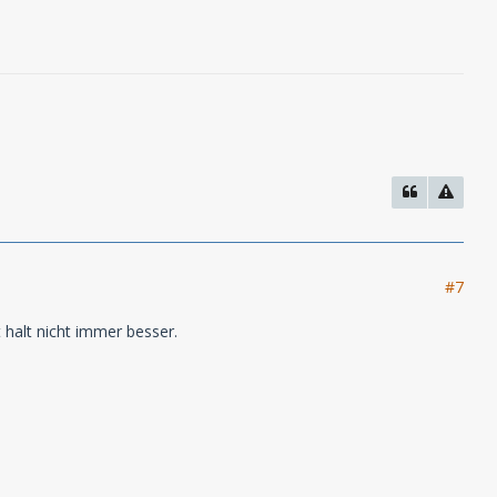
#7
 halt nicht immer besser.