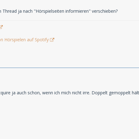
n Thread ja nach "Hörspielseiten informieren" verschieben?
n Hörspielen auf Spotify
quire ja auch schon, wenn ich mich nicht irre. Doppelt gemoppelt hält