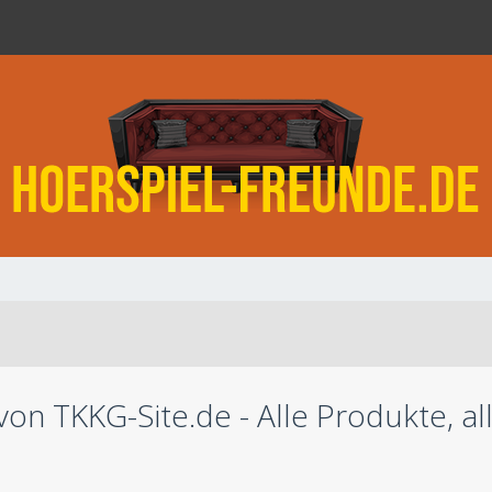
n TKKG-Site.de - Alle Produkte, al