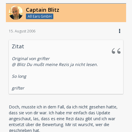
Captain Blitz
All Ears GmbH
15. August 2006
Zitat
Original von grifter
@ Blitz Du mußt meine Rezis ja nicht lesen.
So long
grifter
Doch, musste ich in dem Fall, da ich nicht gesehen hatte,
dass sie von dir war. Ich habe mir einfach das Update
angeschaut, las, dass es eine Rezi dazu gibt und ich war
entsetzt über die Bewertung. Mir ist wurscht, wer die
geschrieben hat.