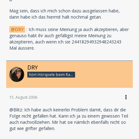
Mag sein, dass ich mich schon dazu ausgelassen habe,
dann habe ich das hiermit halt nochmal getan.
DRY
: Ich muss seine Meinung ja auch akzeptieren, aber
genauso habt ihr auch gefälligst meine Meinung zu
akzeptieren, auch wenn ich sie 24418294932948243243
Mal äussere.
DRY
hört Hörspiele beim Rasenmähen
15. August 2006
@Blitz: Ich habe auch keinerlei Problem damit, dass dir die
Folge nicht gefallen hat. Kann ich ja zu einem gewissen Teil
auch nachvollziehen. Mir hat sie nämlich ebenfalls nicht so
gut wie grifter gefallen.