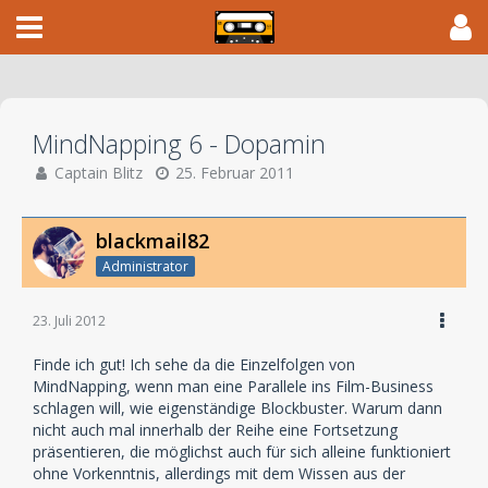
MindNapping 6 - Dopamin
Captain Blitz
25. Februar 2011
blackmail82
Administrator
23. Juli 2012
Finde ich gut! Ich sehe da die Einzelfolgen von
MindNapping, wenn man eine Parallele ins Film-Business
schlagen will, wie eigenständige Blockbuster. Warum dann
nicht auch mal innerhalb der Reihe eine Fortsetzung
präsentieren, die möglichst auch für sich alleine funktioniert
ohne Vorkenntnis, allerdings mit dem Wissen aus der