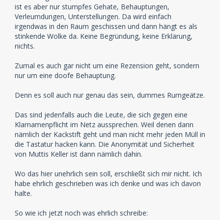
ist es aber nur stumpfes Gehate, Behauptungen,
Verleumdungen, Unterstellungen. Da wird einfach
irgendwas in den Raum geschissen und dann hängt es als
stinkende Wolke da. Keine Begründung, keine Erklärung,
nichts.
Zumal es auch gar nicht um eine Rezension geht, sondern
nur um eine doofe Behauptung.
Denn es soll auch nur genau das sein, dummes Rumgeätze.
Das sind jedenfalls auch die Leute, die sich gegen eine
Klarnamenpflicht im Netz aussprechen. Weil denen dann
nämlich der Kackstift geht und man nicht mehr jeden Müll in
die Tastatur hacken kann. Die Anonymität und Sicherheit
von Muttis Keller ist dann nämlich dahin.
Wo das hier unehrlich sein soll, erschließt sich mir nicht. Ich
habe ehrlich geschrieben was ich denke und was ich davon
halte.
So wie ich jetzt noch was ehrlich schreibe: