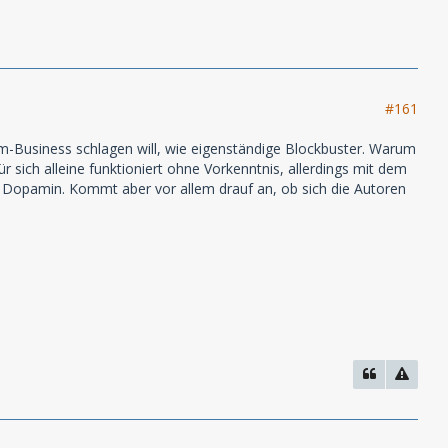
#161
ilm-Business schlagen will, wie eigenständige Blockbuster. Warum
r sich alleine funktioniert ohne Vorkenntnis, allerdings mit dem
r Dopamin. Kommt aber vor allem drauf an, ob sich die Autoren