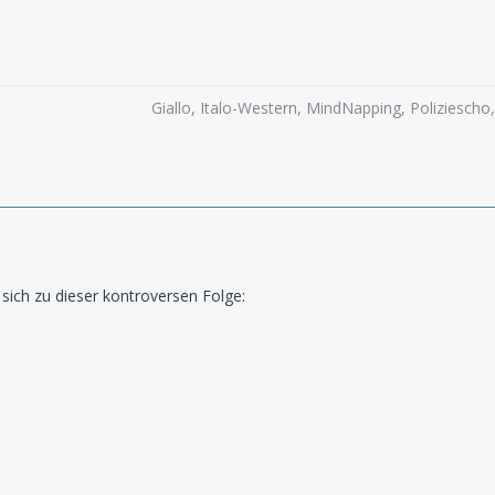
Giallo, Italo-Western, MindNapping, Poliziesch
 sich zu dieser kontroversen Folge: