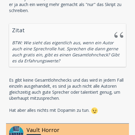
er ja auch ein wenig mehr gemacht als "nur" das Skript zu
schreiben.
Zitat
BTW: Wie sieht das eigentlich aus, wenn ein Autor
auch eine Sprechrolle hat. Sprechen die dann gerne
auch gratis ein, gibt es einen Gesamtlohncheck? Gibt
es da Erfahrungswerte?
Es gibt keine Gesamtlohnchecks und das wird in jedem Fall
einzeln ausgehandelt, es sind ja auch nicht alle Autoren
gleichzeitig auch gute Sprecher oder talentiert genug, um
überhaupt mitzusprechen.
Hat aber alles nichts mit Dopamin zu tun.
Vault Horror