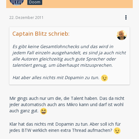
Doom
22. Dezember 2011
Captain Blitz schrieb:
Es gibt keine Gesamtlohnchecks und das wird in
jedem Fall einzeln ausgehandelt, es sind ja auch nicht
alle Autoren gleichzeitig auch gute Sprecher oder
talentiert genug, um überhaupt mitzusprechen.
Hat aber alles nichts mit Dopamin zu tun.
Mir gings auch nur um die, die Talent haben. Das da nicht
jeder automatisch auch ans Mikro kann und darf ist wohl
auch ganz gut.
Klar hat das nichts mit Dopamin zu tun. Aber soll ich für
jedes BTW wirklich einen extra Thread aufmachen?