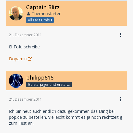
Captain Blitz
Themenstarter
All Ears GmbH
21. Dezember 2011
El Tofu schreibt:
Dopamin
philipp616
Geisterjäger und erster Detektiv
21. Dezember 2011
Ich bin heut auch endlich dazu gekommen das Ding bei
pop.de zu bestellen. Vielleicht kommt es ja noch rechtzeitig
zum Fest an.