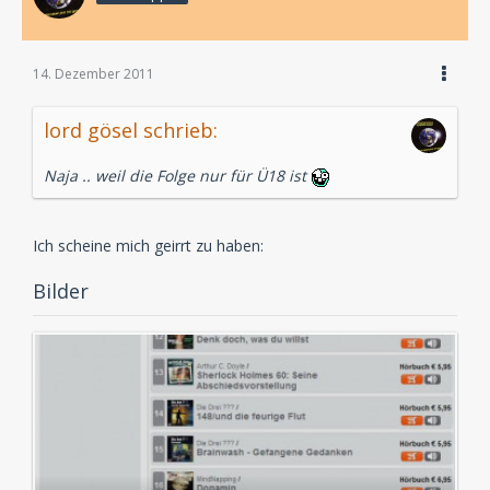
14. Dezember 2011
lord gösel schrieb:
Naja .. weil die Folge nur für Ü18 ist
Ich scheine mich geirrt zu haben:
Bilder