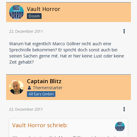
Vault Horror
Doom
22. Dezember 2011
Warum hat eigentlich Marco Göllner nicht auch eine
Sprechrolle bekommen? Er spricht doch sonst auch bei
seinen Sachen gerne mit. Hat er hier keine Lust oder keine
Zeit gehabt?
Captain Blitz
Themenstarter
All Ears GmbH
22. Dezember 2011
Vault Horror schrieb: