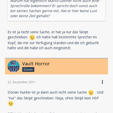
Warum hat eigentlich Marco Göllner nicht auch eine
Sprechrolle bekommen? Er spricht doch sonst auch
bei seinen Sachen gerne mit. Hat er hier keine Lust
oder keine Zeit gehabt?
Es ist ja nicht seine Sache, er hat ja nur das Skript
geschrieben.
Ich hatte halt bestimmte Sprecher im
Kopf, die mir zur Verfügung standen und die ich gebucht
hatte und die habe ich auch eingesetzt.
Vault Horror
Doom
22. Dezember 2011
Dorian Hunter ist ja dann auch nicht seine Sache
. Und
"nur" das Skript geschrieben. Naja, ohne Skript kein HSP