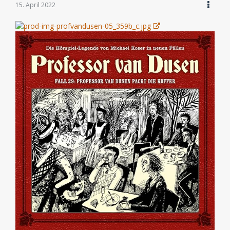
15. April 2022