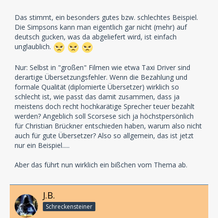
Das stimmt, ein besonders gutes bzw. schlechtes Beispiel.
Die Simpsons kann man eigentlich gar nicht (mehr) auf
deutsch gucken, was da abgeliefert wird, ist einfach
unglaublich.
Nur: Selbst in "großen" Filmen wie etwa Taxi Driver sind
derartige Übersetzungsfehler. Wenn die Bezahlung und
formale Qualität (diplomierte Übersetzer) wirklich so
schlecht ist, wie passt das damit zusammen, dass ja
meistens doch recht hochkarätige Sprecher teuer bezahlt
werden? Angeblich soll Scorsese sich ja höchstpersönlich
für Christian Brückner entschieden haben, warum also nicht
auch für gute Übersetzer? Also so allgemein, das ist jetzt
nur ein Beispiel.....
Aber das führt nun wirklich ein bißchen vom Thema ab.
J.B.
Schreckensteiner