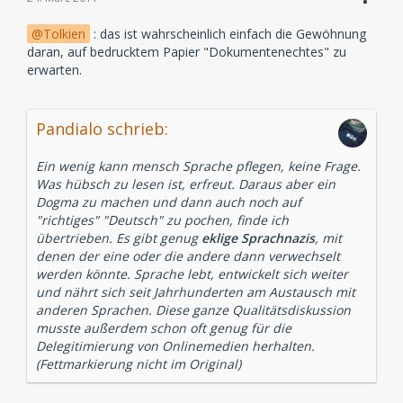
Tolkien
: das ist wahrscheinlich einfach die Gewöhnung
daran, auf bedrucktem Papier "Dokumentenechtes" zu
erwarten.
Pandialo schrieb:
Ein wenig kann mensch Sprache pflegen, keine Frage.
Was hübsch zu lesen ist, erfreut. Daraus aber ein
Dogma zu machen und dann auch noch auf
"richtiges" "Deutsch" zu pochen, finde ich
übertrieben. Es gibt genug
eklige Sprachnazis
, mit
denen der eine oder die andere dann verwechselt
werden könnte. Sprache lebt, entwickelt sich weiter
und nährt sich seit Jahrhunderten am Austausch mit
anderen Sprachen. Diese ganze Qualitätsdiskussion
musste außerdem schon oft genug für die
Delegitimierung von Onlinemedien herhalten.
(Fettmarkierung nicht im Original)