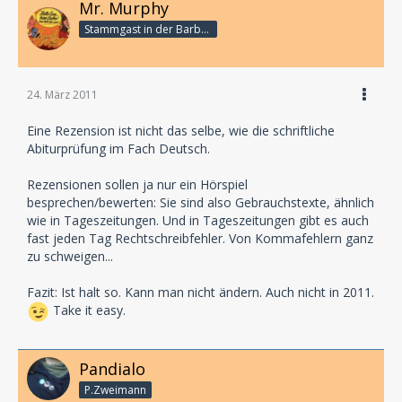
Mr. Murphy
Stammgast in der Barbarabar
24. März 2011
Eine Rezension ist nicht das selbe, wie die schriftliche
Abiturprüfung im Fach Deutsch.
Rezensionen sollen ja nur ein Hörspiel
besprechen/bewerten: Sie sind also Gebrauchstexte, ähnlich
wie in Tageszeitungen. Und in Tageszeitungen gibt es auch
fast jeden Tag Rechtschreibfehler. Von Kommafehlern ganz
zu schweigen...
Fazit: Ist halt so. Kann man nicht ändern. Auch nicht in 2011.
Take it easy.
Pandialo
P.Zweimann