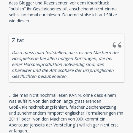
dass Blogger und Rezensenten vor dem Knopfdruck
"publish" ihr Geschriebenes oft anscheinend nicht einmal
selbst nochmal durchlesen. Dauernd stoße ich auf Sätze
wie diesen ...
Zitat
Dazu muss man feststellen, dass es den Machern der
Hörspielserie bei allen nötigen Kürzungen, die bei
einer Hörspielproduktion notwendig sind, den
Charakter und die Atmosphäre der ursprünglichen
Geschichten beizubehalten.
... die man nicht nochmal lesen KANN, ohne dass einem
was auffällt. Von den schon lange grassierenden
Groß-/Kleinschreibungsfehlern, falscher Zeichensetzung
und zunehmendem "Import" englischer Formulierungen ("in
2011" oder "von den Machern von XXX kommt ein
Abenteuer jenseits der Vorstellung") will ich gar nicht erst
anfangen.