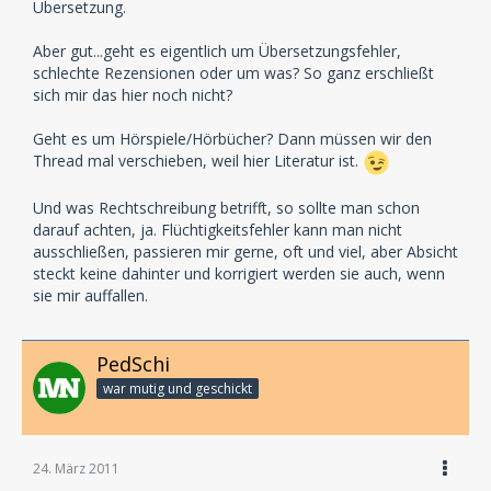
Übersetzung.
Aber gut...geht es eigentlich um Übersetzungsfehler,
schlechte Rezensionen oder um was? So ganz erschließt
sich mir das hier noch nicht?
Geht es um Hörspiele/Hörbücher? Dann müssen wir den
Thread mal verschieben, weil hier Literatur ist.
Und was Rechtschreibung betrifft, so sollte man schon
darauf achten, ja. Flüchtigkeitsfehler kann man nicht
ausschließen, passieren mir gerne, oft und viel, aber Absicht
steckt keine dahinter und korrigiert werden sie auch, wenn
sie mir auffallen.
PedSchi
war mutig und geschickt
24. März 2011