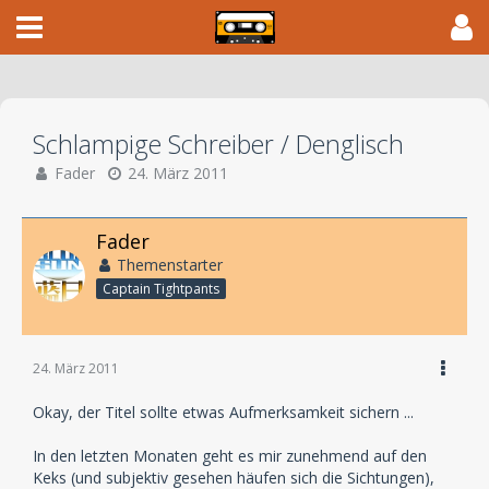
Schlampige Schreiber / Denglisch
Fader
24. März 2011
Fader
Themenstarter
Captain Tightpants
24. März 2011
Okay, der Titel sollte etwas Aufmerksamkeit sichern ...
In den letzten Monaten geht es mir zunehmend auf den
Keks (und subjektiv gesehen häufen sich die Sichtungen),