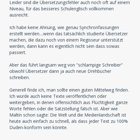
Leider sind die Übersetzungsfehler auch noch oft auf einem
Niveau, für das besseres Schulenglisch vollkommen
ausreicht.
Ich habe keine Ahnung, wie genau Synchronfassungen
erstellt werden....wenn das tatsächlich studierte Übersetzer
machen, die dazu noch von einem Regisseur unterstützt
werden, dann kann es eigentlich nicht sein dass sowas
passiert.
Aber das führt langsam weg von "schlampige Schreiber"
obwohl Übersetzer dann ja auch neue Drehbücher
schreiben.
Generell finde ich, man sollte einen guten Mittelweg finden.
Ich würde auch keine Texte veröffentlichen oder
weitergeben, in denen offensichtlich aus Flüchtigkeit ganze
Worte fehlen oder die Satzstellung falsch ist. Aber wie
Maltin schon sagte: Die Welt und die Medienlandschaft ist
heute auch einfach zu schnell, als dass jeder Text zu 100%
Duden-konform sein könnte.