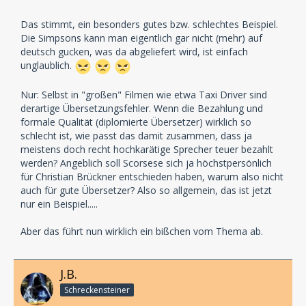
Das stimmt, ein besonders gutes bzw. schlechtes Beispiel.
Die Simpsons kann man eigentlich gar nicht (mehr) auf
deutsch gucken, was da abgeliefert wird, ist einfach
unglaublich.
Nur: Selbst in "großen" Filmen wie etwa Taxi Driver sind
derartige Übersetzungsfehler. Wenn die Bezahlung und
formale Qualität (diplomierte Übersetzer) wirklich so
schlecht ist, wie passt das damit zusammen, dass ja
meistens doch recht hochkarätige Sprecher teuer bezahlt
werden? Angeblich soll Scorsese sich ja höchstpersönlich
für Christian Brückner entschieden haben, warum also nicht
auch für gute Übersetzer? Also so allgemein, das ist jetzt
nur ein Beispiel.....
Aber das führt nun wirklich ein bißchen vom Thema ab.
J.B.
Schreckensteiner