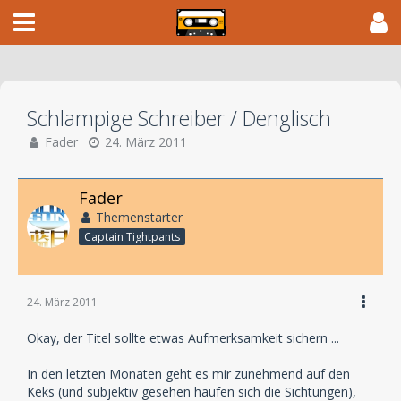
Schlampige Schreiber / Denglisch
Fader
24. März 2011
Fader
Themenstarter
Captain Tightpants
24. März 2011
Okay, der Titel sollte etwas Aufmerksamkeit sichern ...
In den letzten Monaten geht es mir zunehmend auf den
Keks (und subjektiv gesehen häufen sich die Sichtungen),