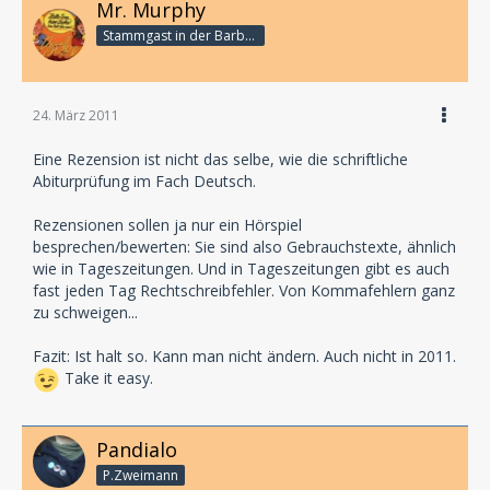
Mr. Murphy
Stammgast in der Barbarabar
24. März 2011
Eine Rezension ist nicht das selbe, wie die schriftliche
Abiturprüfung im Fach Deutsch.
Rezensionen sollen ja nur ein Hörspiel
besprechen/bewerten: Sie sind also Gebrauchstexte, ähnlich
wie in Tageszeitungen. Und in Tageszeitungen gibt es auch
fast jeden Tag Rechtschreibfehler. Von Kommafehlern ganz
zu schweigen...
Fazit: Ist halt so. Kann man nicht ändern. Auch nicht in 2011.
Take it easy.
Pandialo
P.Zweimann