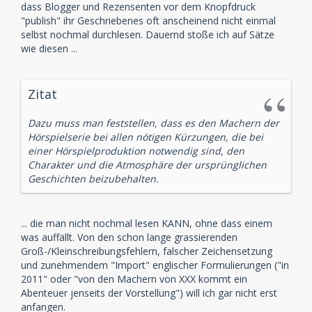
dass Blogger und Rezensenten vor dem Knopfdruck
"publish" ihr Geschriebenes oft anscheinend nicht einmal
selbst nochmal durchlesen. Dauernd stoße ich auf Sätze
wie diesen ...
Zitat
Dazu muss man feststellen, dass es den Machern der
Hörspielserie bei allen nötigen Kürzungen, die bei
einer Hörspielproduktion notwendig sind, den
Charakter und die Atmosphäre der ursprünglichen
Geschichten beizubehalten.
... die man nicht nochmal lesen KANN, ohne dass einem
was auffällt. Von den schon lange grassierenden
Groß-/Kleinschreibungsfehlern, falscher Zeichensetzung
und zunehmendem "Import" englischer Formulierungen ("in
2011" oder "von den Machern von XXX kommt ein
Abenteuer jenseits der Vorstellung") will ich gar nicht erst
anfangen.