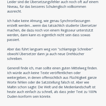
Leider sind die Übersetzungsfehler auch noch oft auf einem
Niveau, für das besseres Schulenglisch vollkommen
ausreicht.
Ich habe keine Ahnung, wie genau Synchronfassungen
erstellt werden....wenn das tatsächlich studierte Übersetzer
machen, die dazu noch von einem Regisseur unterstützt
werden, dann kann es eigentlich nicht sein dass sowas
passiert.
Aber das führt langsam weg von "schlampige Schreiber"
obwohl Übersetzer dann ja auch neue Drehbücher
schreiben.
Generell finde ich, man sollte einen guten Mittelweg finden.
Ich würde auch keine Texte veröffentlichen oder
weitergeben, in denen offensichtlich aus Flüchtigkeit ganze
Worte fehlen oder die Satzstellung falsch ist. Aber wie
Maltin schon sagte: Die Welt und die Medienlandschaft ist
heute auch einfach zu schnell, als dass jeder Text zu 100%
Duden-konform sein könnte.