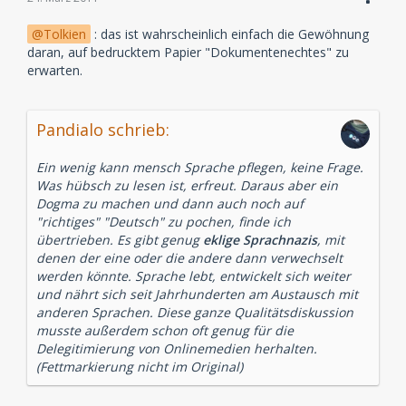
Tolkien
: das ist wahrscheinlich einfach die Gewöhnung
daran, auf bedrucktem Papier "Dokumentenechtes" zu
erwarten.
Pandialo schrieb:
Ein wenig kann mensch Sprache pflegen, keine Frage.
Was hübsch zu lesen ist, erfreut. Daraus aber ein
Dogma zu machen und dann auch noch auf
"richtiges" "Deutsch" zu pochen, finde ich
übertrieben. Es gibt genug
eklige Sprachnazis
, mit
denen der eine oder die andere dann verwechselt
werden könnte. Sprache lebt, entwickelt sich weiter
und nährt sich seit Jahrhunderten am Austausch mit
anderen Sprachen. Diese ganze Qualitätsdiskussion
musste außerdem schon oft genug für die
Delegitimierung von Onlinemedien herhalten.
(Fettmarkierung nicht im Original)