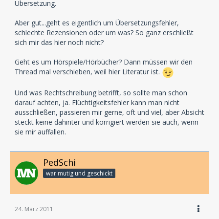
Übersetzung.
Aber gut...geht es eigentlich um Übersetzungsfehler,
schlechte Rezensionen oder um was? So ganz erschließt
sich mir das hier noch nicht?
Geht es um Hörspiele/Hörbücher? Dann müssen wir den
Thread mal verschieben, weil hier Literatur ist.
Und was Rechtschreibung betrifft, so sollte man schon
darauf achten, ja. Flüchtigkeitsfehler kann man nicht
ausschließen, passieren mir gerne, oft und viel, aber Absicht
steckt keine dahinter und korrigiert werden sie auch, wenn
sie mir auffallen.
PedSchi
war mutig und geschickt
24. März 2011