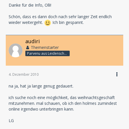
Danke für die Info, Olli!
Schön, dass es dann doch nach sehr langer Zeit endlich
wieder weitergeht.
Ich bin gespannt.
audiri
Themenstarter
Parvenu aus Leidenschaft
4. Dezember 2010
na ja, hat ja lange genug gedauert.
ich suche noch eine möglichkeit, das weihnachtsgeschäft
mitzunehmen. mal schauen, ob ich den holmes zumindest
online irgendwo unterbringen kann.
LG