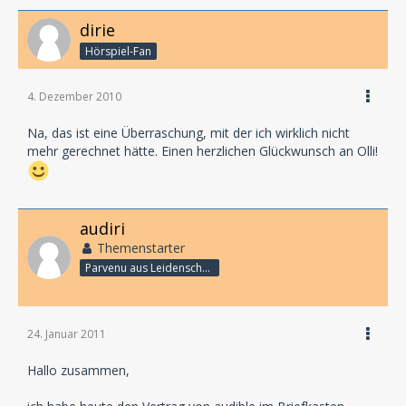
dirie
Hörspiel-Fan
4. Dezember 2010
Na, das ist eine Überraschung, mit der ich wirklich nicht
mehr gerechnet hätte. Einen herzlichen Glückwunsch an Olli!
audiri
Themenstarter
Parvenu aus Leidenschaft
24. Januar 2011
Hallo zusammen,