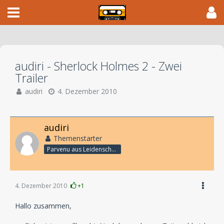
audiri - Sherlock Holmes 2 - Zwei
Trailer
audiri
4. Dezember 2010
audiri
Themenstarter
Parvenu aus Leidenschaft
4. Dezember 2010
+1
Hallo zusammen,