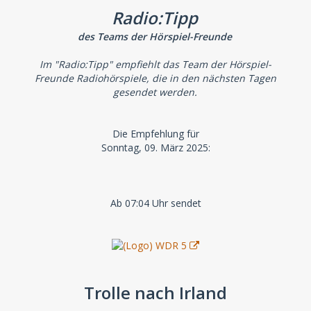
Radio:Tipp
des Teams der Hörspiel-Freunde
Im "Radio:Tipp" empfiehlt das Team der Hörspiel-
Freunde Radiohörspiele, die in den nächsten Tagen
gesendet werden.
Die Empfehlung für
Sonntag, 09. März 2025:
Ab 07:04 Uhr sendet
Trolle nach Irland