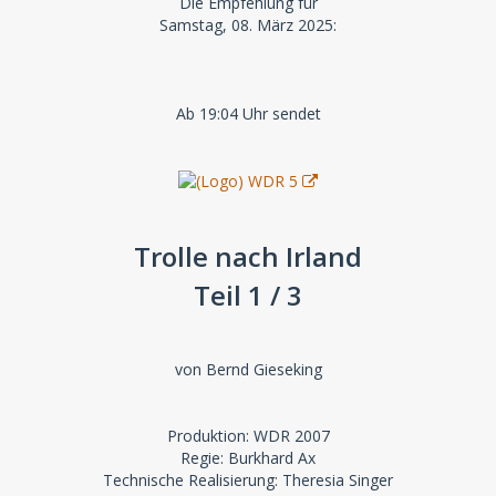
Die Empfehlung für
Samstag, 08. März 2025:
Ab 19:04 Uhr sendet
Trolle nach Irland
Teil 1 / 3
von Bernd Gieseking
Produktion: WDR 2007
Regie: Burkhard Ax
Technische Realisierung: Theresia Singer