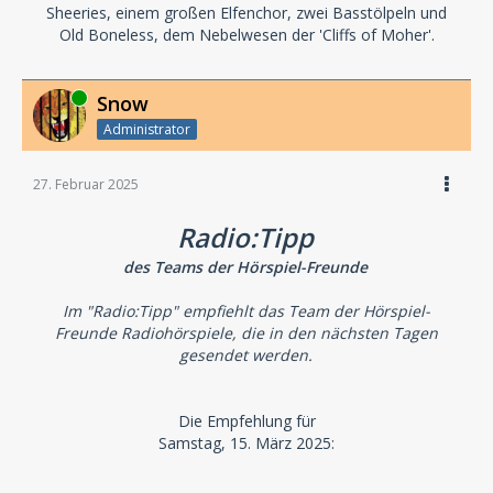
Sheeries, einem großen Elfenchor, zwei Basstölpeln und
Old Boneless, dem Nebelwesen der 'Cliffs of Moher'.
Online
Snow
Administrator
27. Februar 2025
Radio:Tipp
des Teams der Hörspiel-Freunde
Im "Radio:Tipp" empfiehlt das Team der Hörspiel-
Freunde Radiohörspiele, die in den nächsten Tagen
gesendet werden.
Die Empfehlung für
Samstag, 15. März 2025: