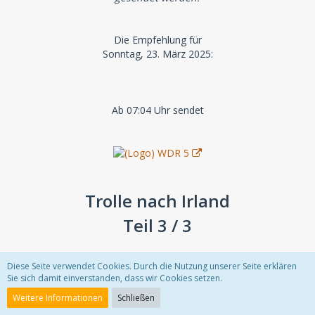
Die Empfehlung für
Sonntag, 23. März 2025:
Ab 07:04 Uhr sendet
Trolle nach Irland
Teil 3 / 3
Diese Seite verwendet Cookies. Durch die Nutzung unserer Seite erklären
von Bernd Gieseking
Sie sich damit einverstanden, dass wir Cookies setzen.
Weitere Informationen
Schließen
Produktion: WDR 2007