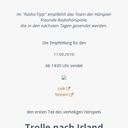
Im "Radio:Tipp" empfiehlt das Team der Hörspiel-
Freunde Radiohörspiele,
die in den nächsten Tagen gesendet werden.
Die Empfehlung für den
:
17.09.2010
Ab 14:05 Uhr sendet
Link
Stream
den ersten Teil des vierteiligen Hörspiels
Trolle nach Irland