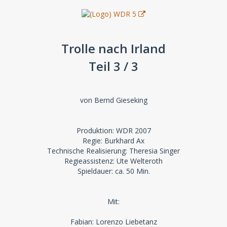
Trolle nach Irland
Teil 3 / 3
von Bernd Gieseking
Produktion: WDR 2007
Regie: Burkhard Ax
Technische Realisierung: Theresia Singer
Regieassistenz: Ute Welteroth
Spieldauer: ca. 50 Min.
Mit:
Fabian: Lorenzo Liebetanz