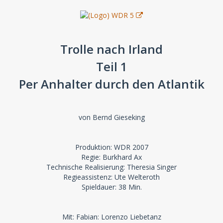
Trolle nach Irland
Teil 1
Per Anhalter durch den Atlantik
von Bernd Gieseking
Produktion: WDR 2007
Regie: Burkhard Ax
Technische Realisierung: Theresia Singer
Regieassistenz: Ute Welteroth
Spieldauer: 38 Min.
Mit: Fabian: Lorenzo Liebetanz