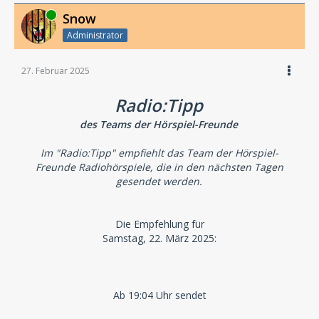
Online
Snow
Administrator
27. Februar 2025
Radio:Tipp
des Teams der Hörspiel-Freunde
Im "Radio:Tipp" empfiehlt das Team der Hörspiel-
Freunde Radiohörspiele, die in den nächsten Tagen
gesendet werden.
Die Empfehlung für
Samstag, 22. März 2025:
Ab 19:04 Uhr sendet