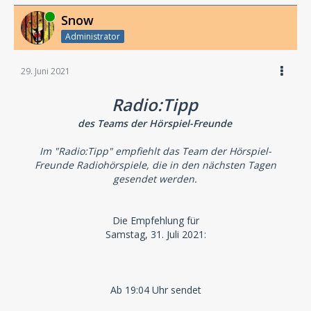
Online
Snow
Administrator
29. Juni 2021
Radio:Tipp
des Teams der Hörspiel-Freunde
Im "Radio:Tipp" empfiehlt das Team der Hörspiel-
Freunde Radiohörspiele, die in den nächsten Tagen
gesendet werden.
Die Empfehlung für
Samstag, 31. Juli 2021:
Ab 19:04 Uhr sendet