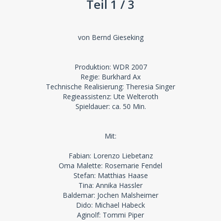
Teil 1 / 3
von Bernd Gieseking
Produktion: WDR 2007
Regie: Burkhard Ax
Technische Realisierung: Theresia Singer
Regieassistenz: Ute Welteroth
Spieldauer: ca. 50 Min.
Mit:
Fabian: Lorenzo Liebetanz
Oma Malette: Rosemarie Fendel
Stefan: Matthias Haase
Tina: Annika Hassler
Baldemar: Jochen Malsheimer
Dido: Michael Habeck
Aginolf: Tommi Piper