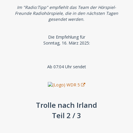
Im "Radio:Tipp" empfiehlt das Team der Hörspiel-
Freunde Radiohörspiele, die in den nächsten Tagen
gesendet werden.
Die Empfehlung für
Sonntag, 16. März 2025:
Ab 07:04 Uhr sendet
Trolle nach Irland
Teil 2 / 3