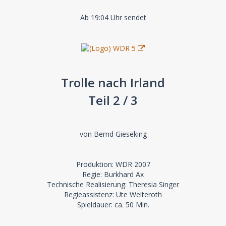
Ab 19:04 Uhr sendet
Trolle nach Irland
Teil 2 / 3
von Bernd Gieseking
Produktion: WDR 2007
Regie: Burkhard Ax
Technische Realisierung: Theresia Singer
Regieassistenz: Ute Welteroth
Spieldauer: ca. 50 Min.