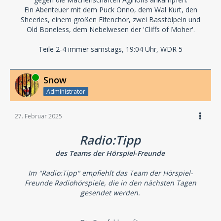
Ein Abenteuer mit dem Puck Onno, dem Wal Kurt, den
Sheeries, einem großen Elfenchor, zwei Basstölpeln und
Old Boneless, dem Nebelwesen der 'Cliffs of Moher'.
Teile 2-4 immer samstags, 19:04 Uhr, WDR 5
Online
Snow
Administrator
27. Februar 2025
Radio:Tipp
des Teams der Hörspiel-Freunde
Im "Radio:Tipp" empfiehlt das Team der Hörspiel-
Freunde Radiohörspiele, die in den nächsten Tagen
gesendet werden.