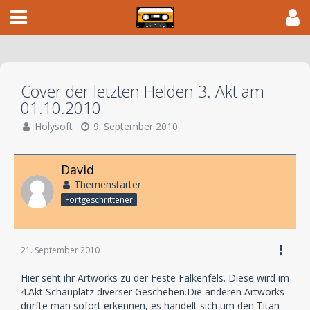
Cover der letzten Helden 3. Akt am
01.10.2010
Holysoft
9. September 2010
David
Themenstarter
Fortgeschrittener
21. September 2010
Hier seht ihr Artworks zu der Feste Falkenfels. Diese wird im
4.Akt Schauplatz diverser Geschehen.Die anderen Artworks
dürfte man sofort erkennen, es handelt sich um den Titan