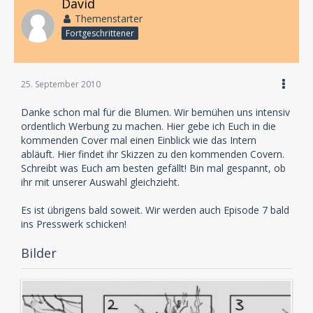
David
Themenstarter
Fortgeschrittener
25. September 2010
Danke schon mal für die Blumen. Wir bemühen uns intensiv
ordentlich Werbung zu machen. Hier gebe ich Euch in die
kommenden Cover mal einen Einblick wie das Intern
abläuft. Hier findet ihr Skizzen zu den kommenden Covern.
Schreibt was Euch am besten gefällt! Bin mal gespannt, ob
ihr mit unserer Auswahl gleichzieht.
Es ist übrigens bald soweit. Wir werden auch Episode 7 bald
ins Presswerk schicken!
Bilder