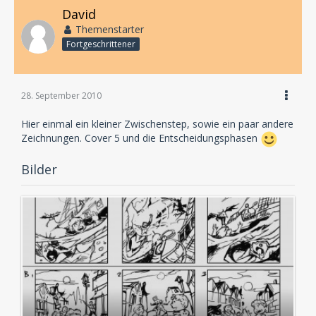
David
Themenstarter
Fortgeschrittener
28. September 2010
Hier einmal ein kleiner Zwischenstep, sowie ein paar andere
Zeichnungen. Cover 5 und die Entscheidungsphasen
Bilder