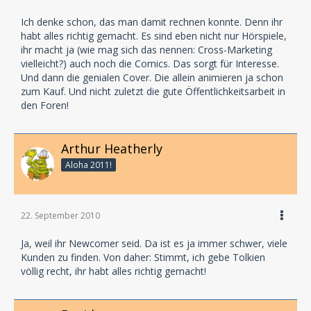
Ich denke schon, das man damit rechnen konnte. Denn ihr
habt alles richtig gemacht. Es sind eben nicht nur Hörspiele,
ihr macht ja (wie mag sich das nennen: Cross-Marketing
vielleicht?) auch noch die Comics. Das sorgt für Interesse.
Und dann die genialen Cover. Die allein animieren ja schon
zum Kauf. Und nicht zuletzt die gute Öffentlichkeitsarbeit in
den Foren!
Arthur Heatherly
Aloha 2011!
22. September 2010
Ja, weil ihr Newcomer seid. Da ist es ja immer schwer, viele
Kunden zu finden. Von daher: Stimmt, ich gebe Tolkien
völlig recht, ihr habt alles richtig gemacht!