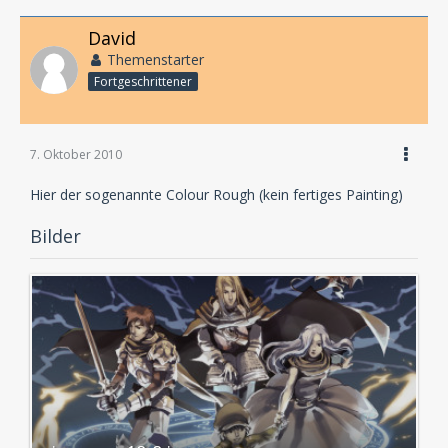
David
Themenstarter
Fortgeschrittener
7. Oktober 2010
Hier der sogenannte Colour Rough (kein fertiges Painting)
Bilder