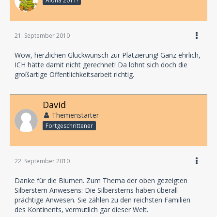
Aloha 2011!
21. September 2010
Wow, herzlichen Glückwunsch zur Platzierung! Ganz ehrlich,
ICH hätte damit nicht gerechnet! Da lohnt sich doch die
großartige Öffentlichkeitsarbeit richtig.
David
Themenstarter
Fortgeschrittener
22. September 2010
Danke für die Blumen. Zum Thema der oben gezeigten
Silberstern Anwesens: Die Silbersterns haben überall
prächtige Anwesen. Sie zählen zu den reichsten Familien
des Kontinents, vermutlich gar dieser Welt.