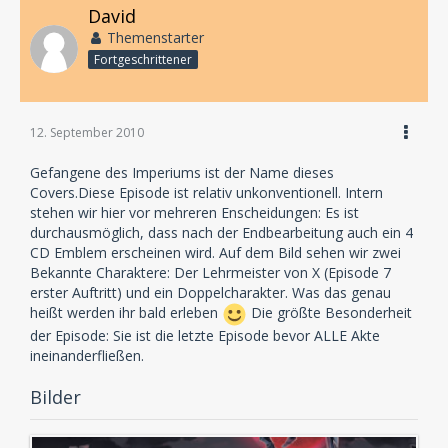
David
Themenstarter
Fortgeschrittener
12. September 2010
Gefangene des Imperiums ist der Name dieses
Covers.Diese Episode ist relativ unkonventionell. Intern
stehen wir hier vor mehreren Enscheidungen: Es ist
durchausmöglich, dass nach der Endbearbeitung auch ein 4
CD Emblem erscheinen wird. Auf dem Bild sehen wir zwei
Bekannte Charaktere: Der Lehrmeister von X (Episode 7
erster Auftritt) und ein Doppelcharakter. Was das genau
heißt werden ihr bald erleben
Die größte Besonderheit
der Episode: Sie ist die letzte Episode bevor ALLE Akte
ineinanderfließen.
Bilder