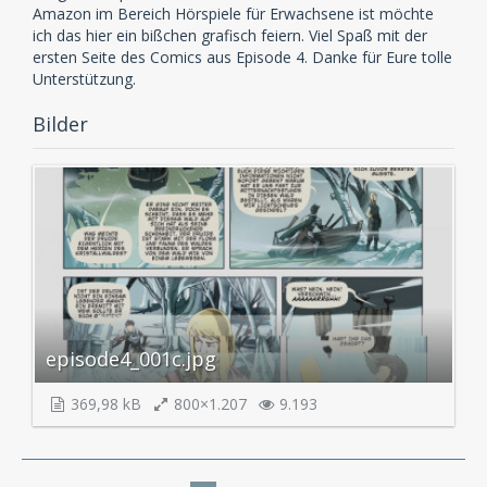
Amazon im Bereich Hörspiele für Erwachsene ist möchte
ich das hier ein bißchen grafisch feiern. Viel Spaß mit der
ersten Seite des Comics aus Episode 4. Danke für Eure tolle
Unterstützung.
Bilder
episode4_001c.jpg
369,98 kB
800×1.207
9.193