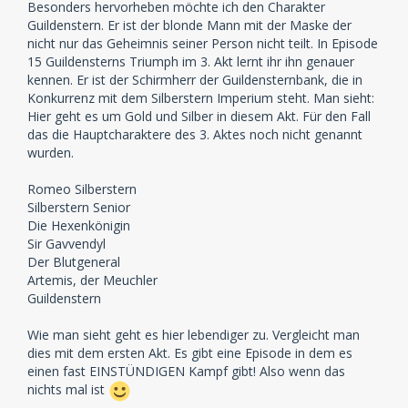
Besonders hervorheben möchte ich den Charakter
Guildenstern. Er ist der blonde Mann mit der Maske der
nicht nur das Geheimnis seiner Person nicht teilt. In Episode
15 Guildensterns Triumph im 3. Akt lernt ihr ihn genauer
kennen. Er ist der Schirmherr der Guildensternbank, die in
Konkurrenz mit dem Silberstern Imperium steht. Man sieht:
Hier geht es um Gold und Silber in diesem Akt. Für den Fall
das die Hauptcharaktere des 3. Aktes noch nicht genannt
wurden.
Romeo Silberstern
Silberstern Senior
Die Hexenkönigin
Sir Gavvendyl
Der Blutgeneral
Artemis, der Meuchler
Guildenstern
Wie man sieht geht es hier lebendiger zu. Vergleicht man
dies mit dem ersten Akt. Es gibt eine Episode in dem es
einen fast EINSTÜNDIGEN Kampf gibt! Also wenn das
nichts mal ist