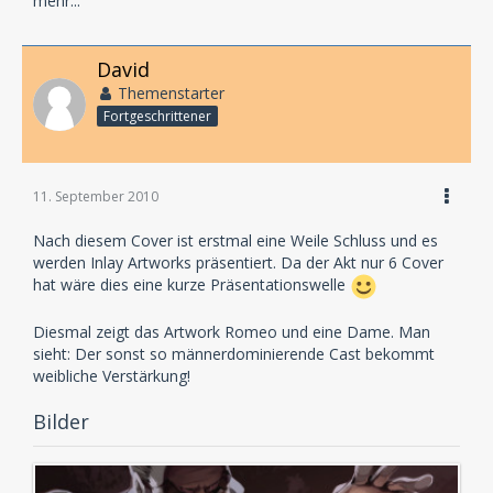
mehr...
David
Themenstarter
Fortgeschrittener
11. September 2010
Nach diesem Cover ist erstmal eine Weile Schluss und es
werden Inlay Artworks präsentiert. Da der Akt nur 6 Cover
hat wäre dies eine kurze Präsentationswelle
Diesmal zeigt das Artwork Romeo und eine Dame. Man
sieht: Der sonst so männerdominierende Cast bekommt
weibliche Verstärkung!
Bilder