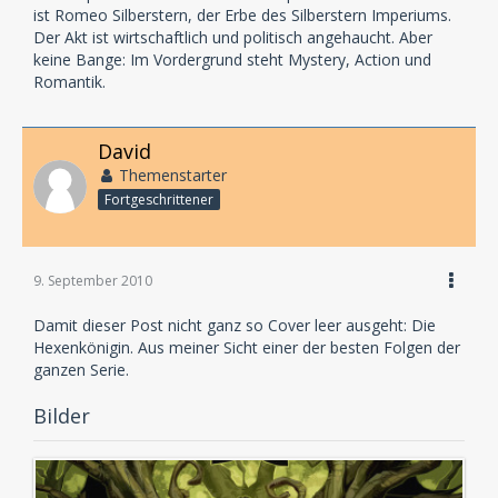
ist Romeo Silberstern, der Erbe des Silberstern Imperiums.
Der Akt ist wirtschaftlich und politisch angehaucht. Aber
keine Bange: Im Vordergrund steht Mystery, Action und
Romantik.
David
Themenstarter
Fortgeschrittener
9. September 2010
Damit dieser Post nicht ganz so Cover leer ausgeht: Die
Hexenkönigin. Aus meiner Sicht einer der besten Folgen der
ganzen Serie.
Bilder