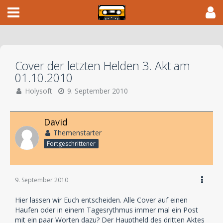
Cover der letzten Helden 3. Akt am
01.10.2010
Holysoft
9. September 2010
David
Themenstarter
Fortgeschrittener
9. September 2010
Hier lassen wir Euch entscheiden. Alle Cover auf einen
Haufen oder in einem Tagesrythmus immer mal ein Post
mit ein paar Worten dazu? Der Hauptheld des dritten Aktes