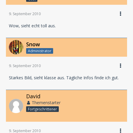
9. September 2010
Wow, sieht echt toll aus.
Snow
Administrator
9. September 2010
Starkes Bild, sieht klasse aus. Tägliche Infos finde ich gut.
David
Themenstarter
Fortgeschrittener
9. September 2010