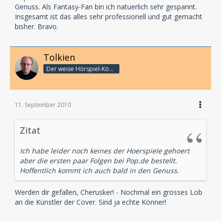
Genuss. Als Fantasy-Fan bin ich natuerlich sehr gespannt.
Insgesamt ist das alles sehr professionell und gut gemacht
bisher. Bravo.
Tolkien
Der weise Hörspiel-König
11. September 2010
Zitat
Ich habe leider noch keines der Hoerspiele gehoert
aber die ersten paar Folgen bei Pop.de bestellt.
Hoffentlich kommt ich auch bald in den Genuss.
Werden dir gefallen, Cherusker! - Nochmal ein grosses Lob
an die Künstler der Cover. Sind ja echte Könner!