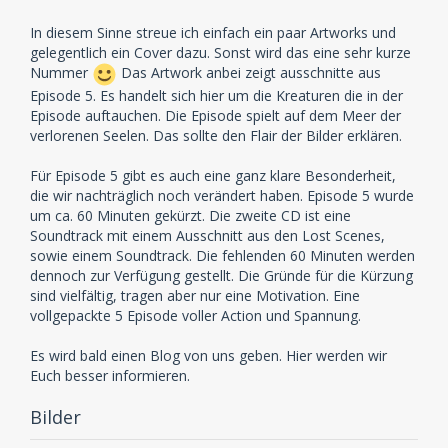
In diesem Sinne streue ich einfach ein paar Artworks und
gelegentlich ein Cover dazu. Sonst wird das eine sehr kurze
Nummer
Das Artwork anbei zeigt ausschnitte aus
Episode 5. Es handelt sich hier um die Kreaturen die in der
Episode auftauchen. Die Episode spielt auf dem Meer der
verlorenen Seelen. Das sollte den Flair der Bilder erklären.
Für Episode 5 gibt es auch eine ganz klare Besonderheit,
die wir nachträglich noch verändert haben. Episode 5 wurde
um ca. 60 Minuten gekürzt. Die zweite CD ist eine
Soundtrack mit einem Ausschnitt aus den Lost Scenes,
sowie einem Soundtrack. Die fehlenden 60 Minuten werden
dennoch zur Verfügung gestellt. Die Gründe für die Kürzung
sind vielfältig, tragen aber nur eine Motivation. Eine
vollgepackte 5 Episode voller Action und Spannung.
Es wird bald einen Blog von uns geben. Hier werden wir
Euch besser informieren.
Bilder