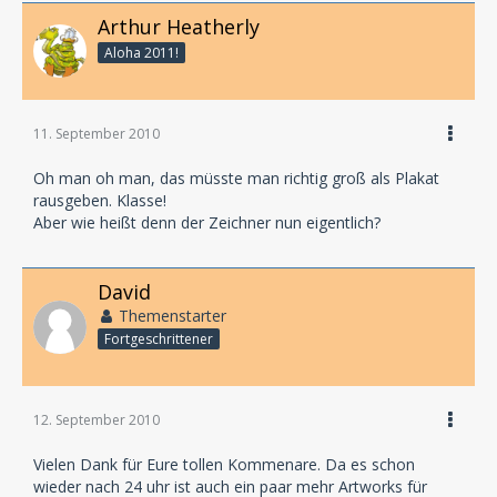
Arthur Heatherly
Aloha 2011!
11. September 2010
Oh man oh man, das müsste man richtig groß als Plakat
rausgeben. Klasse!
Aber wie heißt denn der Zeichner nun eigentlich?
David
Themenstarter
Fortgeschrittener
12. September 2010
Vielen Dank für Eure tollen Kommenare. Da es schon
wieder nach 24 uhr ist auch ein paar mehr Artworks für