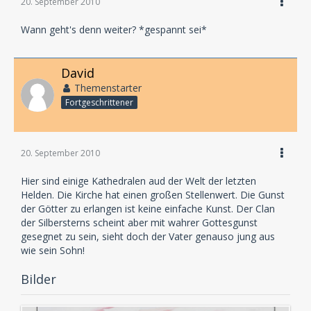
20. September 2010
Wann geht's denn weiter? *gespannt sei*
David
Themenstarter
Fortgeschrittener
20. September 2010
Hier sind einige Kathedralen aud der Welt der letzten
Helden. Die Kirche hat einen großen Stellenwert. Die Gunst
der Götter zu erlangen ist keine einfache Kunst. Der Clan
der Silbersterns scheint aber mit wahrer Gottesgunst
gesegnet zu sein, sieht doch der Vater genauso jung aus
wie sein Sohn!
Bilder