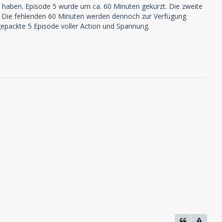
rt haben. Episode 5 wurde um ca. 60 Minuten gekürzt. Die zweite
. Die fehlenden 60 Minuten werden dennoch zur Verfügung
llgepackte 5 Episode voller Action und Spannung.