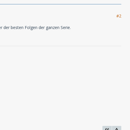
#2
er der besten Folgen der ganzen Serie.