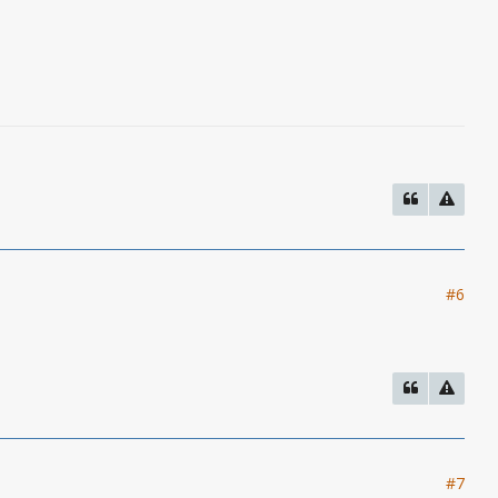
#6
#7