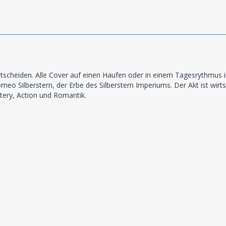
entscheiden. Alle Cover auf einen Haufen oder in einem Tagesrythmus
omeo Silberstern, der Erbe des Silberstern Imperiums. Der Akt ist wirt
tery, Action und Romantik.