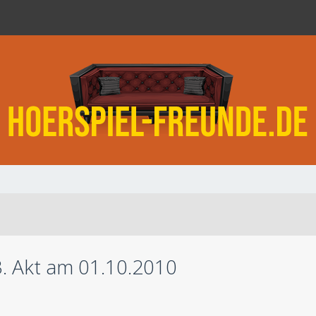
3. Akt am 01.10.2010