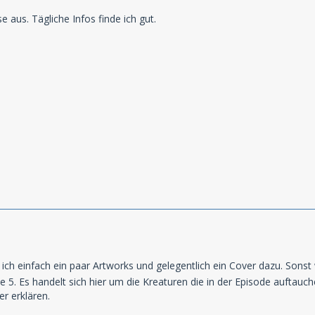
se aus. Tägliche Infos finde ich gut.
 ich einfach ein paar Artworks und gelegentlich ein Cover dazu. Son
e 5. Es handelt sich hier um die Kreaturen die in der Episode auftauc
er erklären.