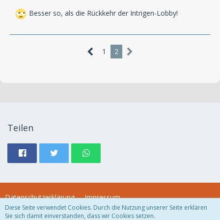
Besser so, als die Rückkehr der Intrigen-Lobby!
1
2
Teilen
Datenschutzerklärung
Impressum
Diese Seite verwendet Cookies. Durch die Nutzung unserer Seite erklären
Sie sich damit einverstanden, dass wir Cookies setzen.