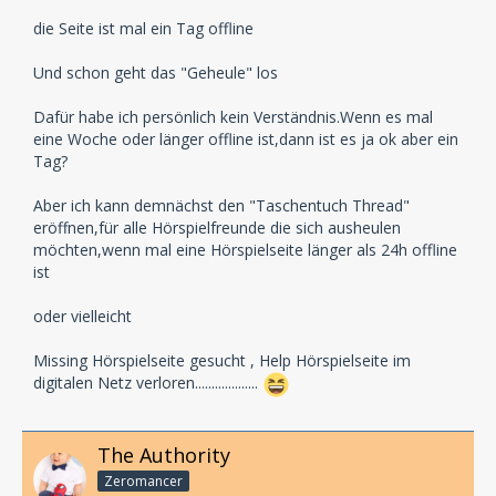
die Seite ist mal ein Tag offline
Und schon geht das "Geheule" los
Dafür habe ich persönlich kein Verständnis.Wenn es mal
eine Woche oder länger offline ist,dann ist es ja ok aber ein
Tag?
Aber ich kann demnächst den "Taschentuch Thread"
eröffnen,für alle Hörspielfreunde die sich ausheulen
möchten,wenn mal eine Hörspielseite länger als 24h offline
ist
oder vielleicht
Missing Hörspielseite gesucht , Help Hörspielseite im
digitalen Netz verloren...................
The Authority
Zeromancer