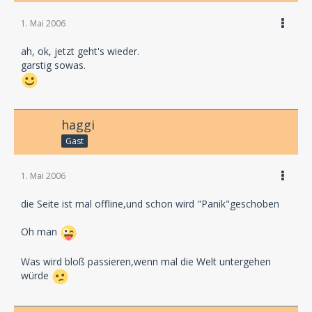
1. Mai 2006
ah, ok, jetzt geht's wieder.
garstig sowas.
haggi
Gast
1. Mai 2006
die Seite ist mal offline,und schon wird "Panik"geschoben
Oh man
Was wird bloß passieren,wenn mal die Welt untergehen
würde