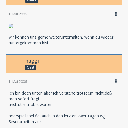
1. Mai 2006
wir können uns gerne weiterunterhalten, wenn du wieder
runtergekommen bist.
haggi
Gast
1. Mai 2006
Ich bin doch unten,aber ich verstehe trotzdem nicht,daß
man sofort fragt
anstatt mal abzuwarten
hoerspiellabel fiel auch in den letzten zwei Tagen wg
Severarbeiten aus