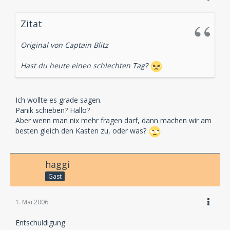
Zitat
Original von Captain Blitz
Hast du heute einen schlechten Tag?
Ich wollte es grade sagen.
Panik schieben? Hallo?
Aber wenn man nix mehr fragen darf, dann machen wir am
besten gleich den Kasten zu, oder was?
haggi
Gast
1. Mai 2006
Entschuldigung