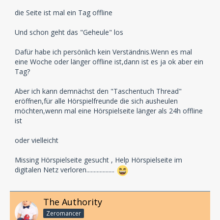
die Seite ist mal ein Tag offline
Und schon geht das "Geheule" los
Dafür habe ich persönlich kein Verständnis.Wenn es mal
eine Woche oder länger offline ist,dann ist es ja ok aber ein
Tag?
Aber ich kann demnächst den "Taschentuch Thread"
eröffnen,für alle Hörspielfreunde die sich ausheulen
möchten,wenn mal eine Hörspielseite länger als 24h offline
ist
oder vielleicht
Missing Hörspielseite gesucht , Help Hörspielseite im
digitalen Netz verloren...................
The Authority
Zeromancer