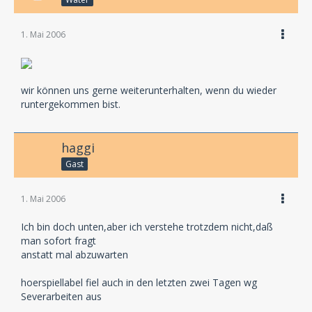
1. Mai 2006
wir können uns gerne weiterunterhalten, wenn du wieder
runtergekommen bist.
haggi
Gast
1. Mai 2006
Ich bin doch unten,aber ich verstehe trotzdem nicht,daß
man sofort fragt
anstatt mal abzuwarten
hoerspiellabel fiel auch in den letzten zwei Tagen wg
Severarbeiten aus