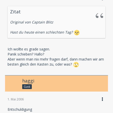
Zitat
Original von Captain Blitz
Hast du heute einen schlechten Tag?
Ich wollte es grade sagen.
Panik schieben? Hallo?
Aber wenn man nix mehr fragen darf, dann machen wir am
besten gleich den Kasten zu, oder was?
haggi
Gast
1. Mai 2006
Entschuldigung