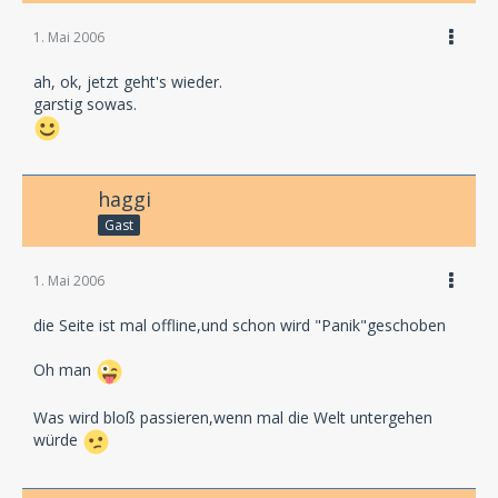
1. Mai 2006
ah, ok, jetzt geht's wieder.
garstig sowas.
haggi
Gast
1. Mai 2006
die Seite ist mal offline,und schon wird "Panik"geschoben
Oh man
Was wird bloß passieren,wenn mal die Welt untergehen
würde