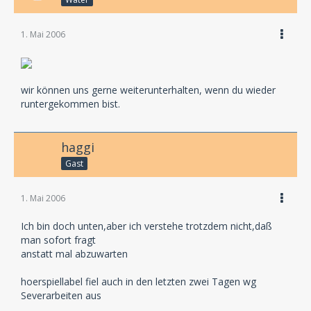
1. Mai 2006
wir können uns gerne weiterunterhalten, wenn du wieder
runtergekommen bist.
haggi
Gast
1. Mai 2006
Ich bin doch unten,aber ich verstehe trotzdem nicht,daß
man sofort fragt
anstatt mal abzuwarten
hoerspiellabel fiel auch in den letzten zwei Tagen wg
Severarbeiten aus