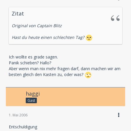
Zitat
Original von Captain Blitz
Hast du heute einen schlechten Tag?
Ich wollte es grade sagen.
Panik schieben? Hallo?
Aber wenn man nix mehr fragen darf, dann machen wir am
besten gleich den Kasten zu, oder was?
haggi
Gast
1. Mai 2006
Entschuldigung