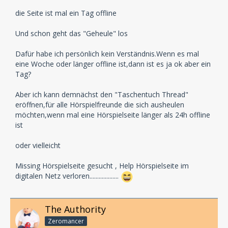
die Seite ist mal ein Tag offline
Und schon geht das "Geheule" los
Dafür habe ich persönlich kein Verständnis.Wenn es mal
eine Woche oder länger offline ist,dann ist es ja ok aber ein
Tag?
Aber ich kann demnächst den "Taschentuch Thread"
eröffnen,für alle Hörspielfreunde die sich ausheulen
möchten,wenn mal eine Hörspielseite länger als 24h offline
ist
oder vielleicht
Missing Hörspielseite gesucht , Help Hörspielseite im
digitalen Netz verloren...................
The Authority
Zeromancer