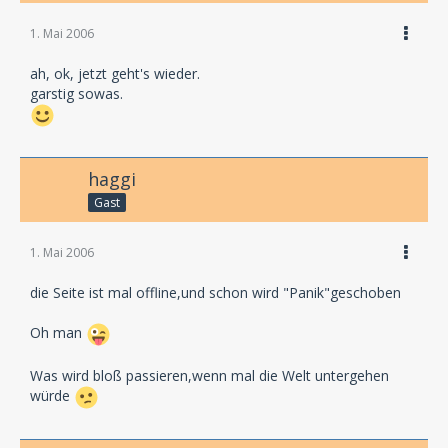
1. Mai 2006
ah, ok, jetzt geht's wieder.
garstig sowas.
haggi
Gast
1. Mai 2006
die Seite ist mal offline,und schon wird "Panik"geschoben
Oh man
Was wird bloß passieren,wenn mal die Welt untergehen
würde