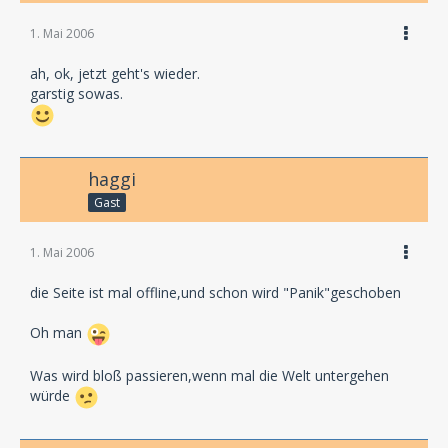
1. Mai 2006
ah, ok, jetzt geht's wieder.
garstig sowas.
haggi
Gast
1. Mai 2006
die Seite ist mal offline,und schon wird "Panik"geschoben
Oh man
Was wird bloß passieren,wenn mal die Welt untergehen
würde