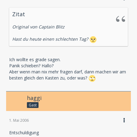
Zitat
Original von Captain Blitz
Hast du heute einen schlechten Tag?
Ich wollte es grade sagen.
Panik schieben? Hallo?
Aber wenn man nix mehr fragen darf, dann machen wir am
besten gleich den Kasten zu, oder was?
haggi
Gast
1. Mai 2006
Entschuldigung