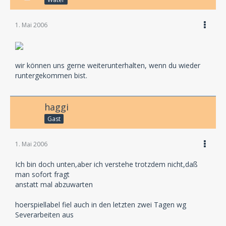
1. Mai 2006
wir können uns gerne weiterunterhalten, wenn du wieder
runtergekommen bist.
haggi
Gast
1. Mai 2006
Ich bin doch unten,aber ich verstehe trotzdem nicht,daß
man sofort fragt
anstatt mal abzuwarten
hoerspiellabel fiel auch in den letzten zwei Tagen wg
Severarbeiten aus