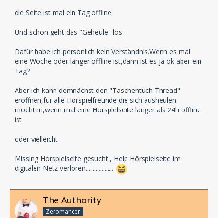
die Seite ist mal ein Tag offline
Und schon geht das "Geheule" los
Dafür habe ich persönlich kein Verständnis.Wenn es mal
eine Woche oder länger offline ist,dann ist es ja ok aber ein
Tag?
Aber ich kann demnächst den "Taschentuch Thread"
eröffnen,für alle Hörspielfreunde die sich ausheulen
möchten,wenn mal eine Hörspielseite länger als 24h offline
ist
oder vielleicht
Missing Hörspielseite gesucht , Help Hörspielseite im
digitalen Netz verloren...................
The Authority
Zeromancer