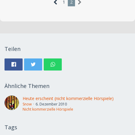
1
2
Teilen
Ähnliche Themen
Heute erscheint (nicht kommerzielle Hörspiele)
Snow
6. Dezember 2010
Nicht kommerzielle Hörspiele
Tags