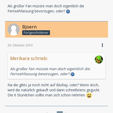
Als großer Fan müsste man doch eigentlich die
Fernsehfassung bevorzugen, oder?
Bjoern
Fortgeschrittener
20. Oktober 2010
Merikara schrieb:
Als großer Fan müsste man doch eigentlich die
Fernsehfassung bevorzugen, oder?
Na die gibts ja noch nicht auf BluRay, oder? Wenn doch,
wird die natürlich gekauft und dann schnellstens geguckt.
Die 6 Stündchen sollte man sich schon nehmen