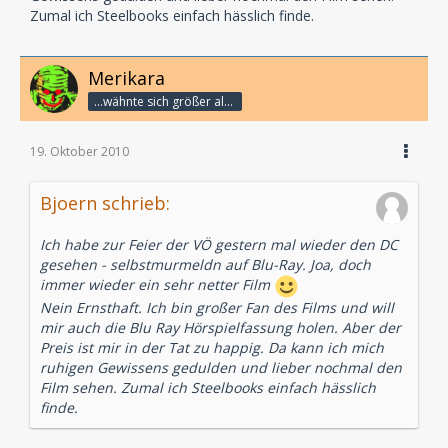
Zumal ich Steelbooks einfach hässlich finde.
Merikara
...wähnte sich größer als die Götter.
19. Oktober 2010
Bjoern schrieb:
Ich habe zur Feier der VÖ gestern mal wieder den DC
gesehen - selbstmurmeldn auf Blu-Ray. Joa, doch
immer wieder ein sehr netter Film
Nein Ernsthaft. Ich bin großer Fan des Films und will
mir auch die Blu Ray Hörspielfassung holen. Aber der
Preis ist mir in der Tat zu happig. Da kann ich mich
ruhigen Gewissens gedulden und lieber nochmal den
Film sehen. Zumal ich Steelbooks einfach hässlich
finde.