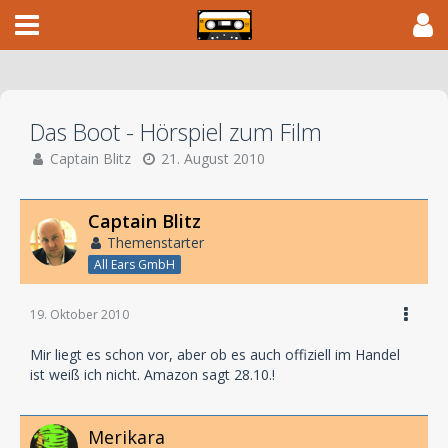
Das Boot - Hörspiel zum Film
Captain Blitz
21. August 2010
Captain Blitz
Themenstarter
All Ears GmbH
19. Oktober 2010
Mir liegt es schon vor, aber ob es auch offiziell im Handel
ist weiß ich nicht. Amazon sagt 28.10.!
Merikara