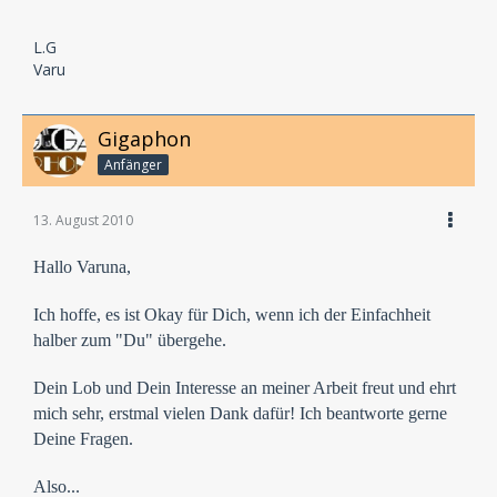
L.G
Varu
Gigaphon
Anfänger
13. August 2010
Hallo Varuna,
Ich hoffe, es ist Okay für Dich, wenn ich der Einfachheit
halber zum "Du" übergehe.
Dein Lob und Dein Interesse an meiner Arbeit freut und ehrt
mich sehr, erstmal vielen Dank dafür! Ich beantworte gerne
Deine Fragen.
Also...