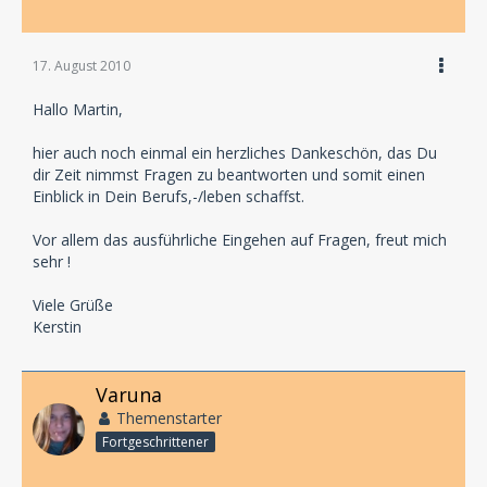
17. August 2010
Hallo Martin,
hier auch noch einmal ein herzliches Dankeschön, das Du
dir Zeit nimmst Fragen zu beantworten und somit einen
Einblick in Dein Berufs,-/leben schaffst.
Vor allem das ausführliche Eingehen auf Fragen, freut mich
sehr !
Viele Grüße
Kerstin
Varuna
Themenstarter
Fortgeschrittener