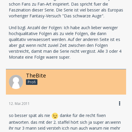
schon Fans zu Fan-Art inspiriert. Das spricht fuer die
Faszination dieser Serie. Die Serie ist viel besser als Europas
vorheriger Fantasy-Versuch "Das schwarze Auge".
Und bzgl. Anzahl der Folgen: Ich habe auch lieber weniger
hochqualitative Folgen als zu viele Folgen, die dann
qualitativ verwaessert werden. Auf der anderen Seite ist es
aber gut wenn nicht zuviel Zeit zwischen den Folgen
verstreicht, damit man die Serie nicht vergisst. Alle 3 oder 4
Monate eine Folge waere super.
TheBite
Profi
12. Mai 2011
so besser spät als nie
danke für die recht fixen
antworten. das mit der 2. staffel hört sich ja super an.wenn
ihr nur 3 mann seid versteh icch nun auch warum nie mehr