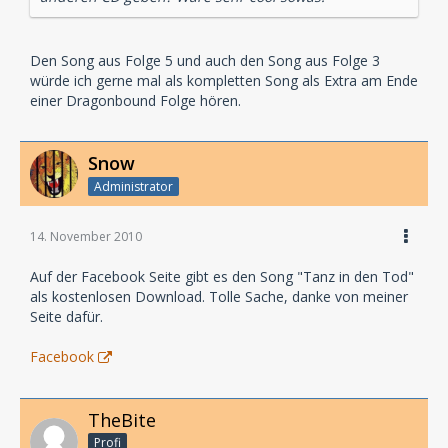
Den Song aus Folge 5 und auch den Song aus Folge 3
würde ich gerne mal als kompletten Song als Extra am Ende
einer Dragonbound Folge hören.
Snow
Administrator
14. November 2010
Auf der Facebook Seite gibt es den Song "Tanz in den Tod"
als kostenlosen Download. Tolle Sache, danke von meiner
Seite dafür.
Facebook
TheBite
Profi