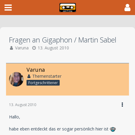
Fragen an Gigaphon / Martin Sabel
Varuna
13. August 2010
Varuna
Themenstarter
Fortgeschrittener
13. August 2010
Hallo,
habe eben entdeckt das er sogar persönlich hier ist