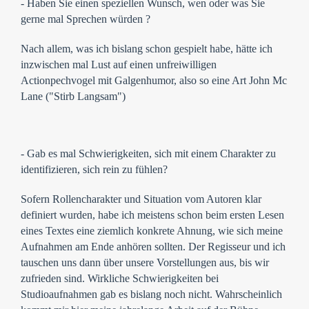
- Haben Sie einen speziellen Wunsch, wen oder was Sie
gerne mal Sprechen würden ?
Nach allem, was ich bislang schon gespielt habe, hätte ich
inzwischen mal Lust auf einen unfreiwilligen
Actionpechvogel mit Galgenhumor, also so eine Art John Mc
Lane ("Stirb Langsam")
- Gab es mal Schwierigkeiten, sich mit einem Charakter zu
identifizieren, sich rein zu fühlen?
Sofern Rollencharakter und Situation vom Autoren klar
definiert wurden, habe ich meistens schon beim ersten Lesen
eines Textes eine ziemlich konkrete Ahnung, wie sich meine
Aufnahmen am Ende anhören sollten. Der Regisseur und ich
tauschen uns dann über unsere Vorstellungen aus, bis wir
zufrieden sind. Wirkliche Schwierigkeiten bei
Studioaufnahmen gab es bislang noch nicht. Wahrscheinlich