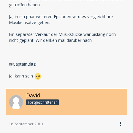
getroffen haben.
Ja, in ein paar weiteren Episoden wird es vergleichbare
Musikeinsätze geben.
Ein separater Verkauf der Musikstücke war bislang noch
nicht geplant. Wir denken mal darüber nach.
@CaptainBlitz:
Ja, kann sein
David
Fortgeschrittener
18. September 2010