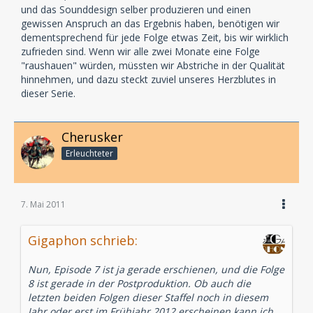
und das Sounddesign selber produzieren und einen
gewissen Anspruch an das Ergebnis haben, benötigen wir
dementsprechend für jede Folge etwas Zeit, bis wir wirklich
zufrieden sind. Wenn wir alle zwei Monate eine Folge
"raushauen" würden, müssten wir Abstriche in der Qualität
hinnehmen, und dazu steckt zuviel unseres Herzblutes in
dieser Serie.
Cherusker
Erleuchteter
7. Mai 2011
Gigaphon schrieb:
Nun, Episode 7 ist ja gerade erschienen, und die Folge
8 ist gerade in der Postproduktion. Ob auch die
letzten beiden Folgen dieser Staffel noch in diesem
Jahr oder erst im Frühjahr 2012 erscheinen kann ich