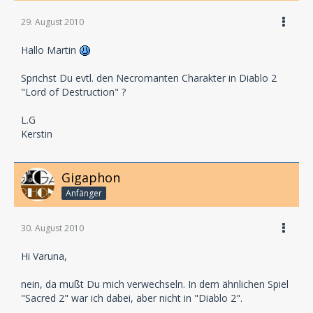
29. August 2010
Hallo Martin
Sprichst Du evtl. den Necromanten Charakter in Diablo 2
"Lord of Destruction" ?
L.G
Kerstin
Gigaphon
Anfänger
30. August 2010
Hi Varuna,
nein, da mußt Du mich verwechseln. In dem ähnlichen Spiel
"Sacred 2" war ich dabei, aber nicht in "Diablo 2".