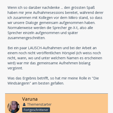
Wenn ich so darüber nachdenke ... den grössten Spaß
haben mir jene Aufnahmesessions bereitet, während derer
ich zusammen mit Kollegen vor dem Mikro stand, so dass
wir unsere Dialoge gemeinsam aufgenommen haben.
Normalerweise werden die Sprecher ge-X-t, also alle
Sprecher einzeln aufgenommen und später
zusammengeschnitten.
Bei ein paar LAUSCH-Aufnahmen und bei der Arbeit an
einem noch nicht veröffentlichen Hörspiel (ich weiss noch
nicht, wann, wo und unter welchem Namen es erscheinen
wird) war mir das gemeinsame Aufnehmen bislang
vergönnt.
Was das Ergebnis betrifft, so hat mir meine Rolle in "Die
Windsängerin" am besten gefallen.
Varuna
Themenstarter
Fortgeschrittener