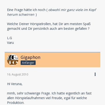
Eine Frage hätte ich noch (
obwohl mir ganz viele im Kopf
herum schwirren
)
Welche Deiner Hörspielrollen, hat Dir am meisten Spaß
gemacht und Dir persönlich auch am besten gefallen ?
L.G
Varu
Gigaphon
Anfänger
16. August 2010
Hi Veruna,
mmh, sehr schwierige Frage. Ich hatte eigentlich an fast
allen Hörspielaufnahmen viel Freude, egal für welche
Produktion.