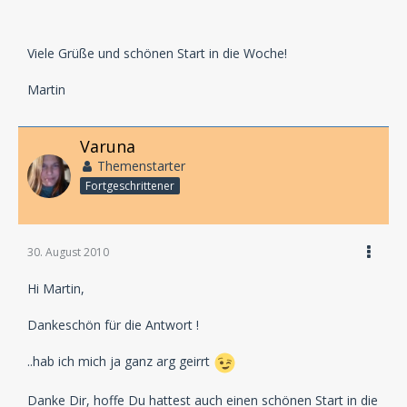
Viele Grüße und schönen Start in die Woche!
Martin
Varuna
Themenstarter
Fortgeschrittener
30. August 2010
Hi Martin,
Dankeschön für die Antwort !
..hab ich mich ja ganz arg geirrt
Danke Dir, hoffe Du hattest auch einen schönen Start in die