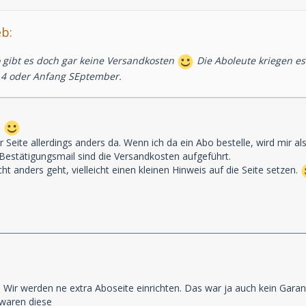
eb:
 gibt es doch gar keine Versandkosten
Die Aboleute kriegen es 
 4 oder Anfang SEptember.
.
rer Seite allerdings anders da. Wenn ich da ein Abo bestelle, wird mir
 Bestätigungsmail sind die Versandkosten aufgeführt.
t anders geht, vielleicht einen kleinen Hinweis auf die Seite setzen.
 Wir werden ne extra Aboseite einrichten. Das war ja auch kein Garan
waren diese