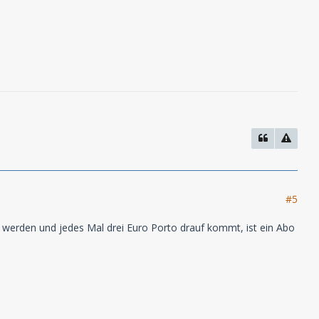
#5
t werden und jedes Mal drei Euro Porto drauf kommt, ist ein Abo