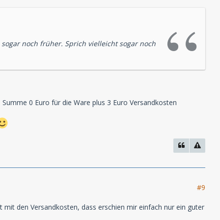
sogar noch früher. Sprich vielleicht sogar noch
 als Summe 0 Euro für die Ware plus 3 Euro Versandkosten
#9
t mit den Versandkosten, dass erschien mir einfach nur ein guter