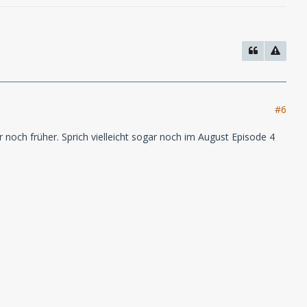
#6
 noch früher. Sprich vielleicht sogar noch im August Episode 4