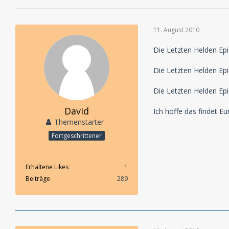
11. August 2010
Die Letzten Helden Epi
Die Letzten Helden Epi
Die Letzten Helden Epi
David
Ich hoffe das findet E
Themenstarter
Fortgeschrittener
Erhaltene Likes
1
Beiträge
289