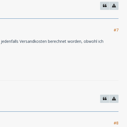
#7
 jedenfalls Versandkosten berechnet worden, obwohl ich
#8