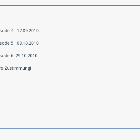
sode 4 : 17.09.2010
sode 5 : 08.10.2010
sode 6: 29.10.2010
ure Zustimmung!