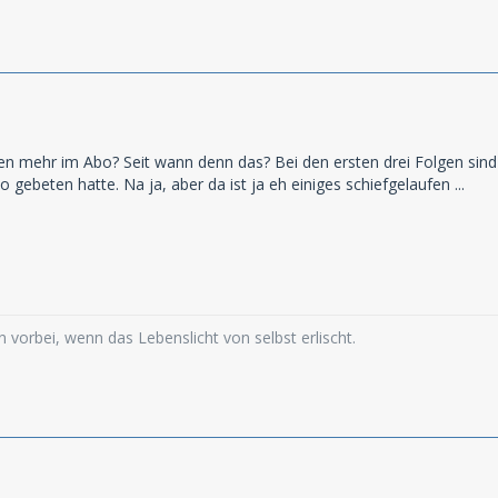
en mehr im Abo? Seit wann denn das? Bei den ersten drei Folgen sind
 gebeten hatte. Na ja, aber da ist ja eh einiges schiefgelaufen ...
 vorbei, wenn das Lebenslicht von selbst erlischt.