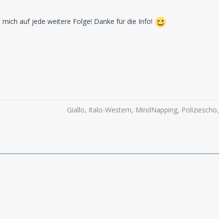
e mich auf jede weitere Folge! Danke für die Info!
Giallo, Italo-Western, MindNapping, Poliziesch