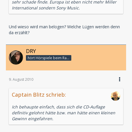
sehr schade finde. Europa ist eben nicht mehr Miller
International sondern Sony Music.
Und wieso wird man belogen? Welche Lügen werden denn
da erzählt?
DRY
hört Hörspiele beim Rasenmähen
9. August 2010
Captain Blitz schrieb:
Ich behaupte einfach, dass sich die CD-Auflage
definitiv gelohnt hätte bzw. man hätte einen kleinen
Gewinn eingefahren.