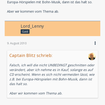
Europa-Hörspielen mit Bohn-Musik, dann ist das halt so.
Aber wir kommen vom Thema ab.
Lord_Lenny
Gast
9. August 2010
Captain Blitz schrieb:
Falsch, ich will die nicht UNBEDINGT geschnitten oder
verändert, aber ich nehme es in Kauf, solange es auf
CD erscheint. Wenn es sich nicht vermeiden lässt, wie
z.B. bei Europa-Hörspielen mit Bohn-Musik, dann ist
das halt so.
Aber wir kommen vom Thema ab.