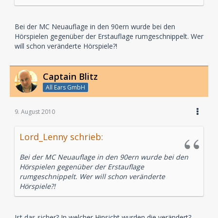
Bei der MC Neuauflage in den 90ern wurde bei den
Hörspielen gegenüber der Erstauflage rumgeschnippelt. Wer
will schon veränderte Hörspiele?!
Captain Blitz
All Ears GmbH
9. August 2010
Lord_Lenny schrieb:
Bei der MC Neuauflage in den 90ern wurde bei den
Hörspielen gegenüber der Erstauflage
rumgeschnippelt. Wer will schon veränderte
Hörspiele?!
Ist das sicher? In welcher Hinsicht wurden die verändert?