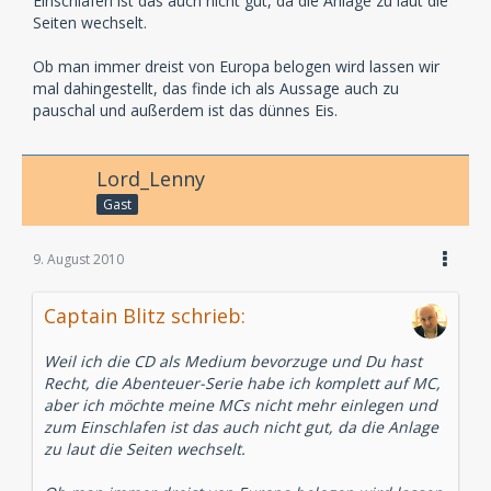
Einschlafen ist das auch nicht gut, da die Anlage zu laut die
Seiten wechselt.
Ob man immer dreist von Europa belogen wird lassen wir
mal dahingestellt, das finde ich als Aussage auch zu
pauschal und außerdem ist das dünnes Eis.
Lord_Lenny
Gast
9. August 2010
Captain Blitz schrieb:
Weil ich die CD als Medium bevorzuge und Du hast
Recht, die Abenteuer-Serie habe ich komplett auf MC,
aber ich möchte meine MCs nicht mehr einlegen und
zum Einschlafen ist das auch nicht gut, da die Anlage
zu laut die Seiten wechselt.