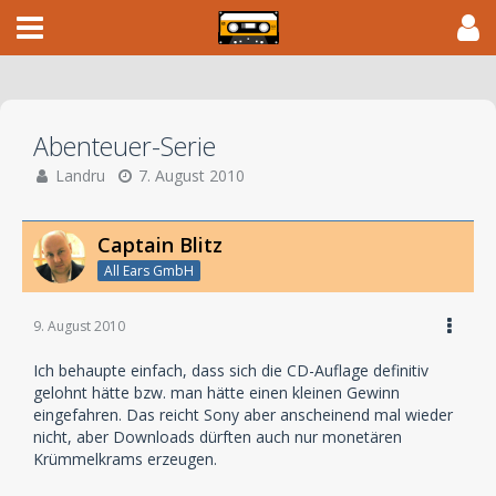
Abenteuer-Serie
Landru
7. August 2010
Captain Blitz
All Ears GmbH
9. August 2010
Ich behaupte einfach, dass sich die CD-Auflage definitiv
gelohnt hätte bzw. man hätte einen kleinen Gewinn
eingefahren. Das reicht Sony aber anscheinend mal wieder
nicht, aber Downloads dürften auch nur monetären
Krümmelkrams erzeugen.