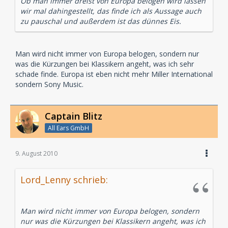
Ob man immer dreist von Europa belogen wird lassen
wir mal dahingestellt, das finde ich als Aussage auch
zu pauschal und außerdem ist das dünnes Eis.
Man wird nicht immer von Europa belogen, sondern nur
was die Kürzungen bei Klassikern angeht, was ich sehr
schade finde. Europa ist eben nicht mehr Miller International
sondern Sony Music.
Captain Blitz
All Ears GmbH
9. August 2010
Lord_Lenny schrieb:
Man wird nicht immer von Europa belogen, sondern
nur was die Kürzungen bei Klassikern angeht, was ich