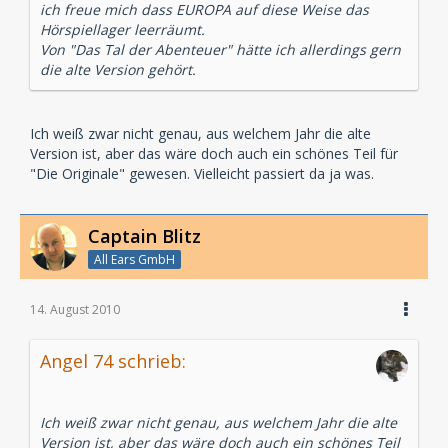
ich freue mich dass EUROPA auf diese Weise das
Hörspiellager leerräumt.
Von "Das Tal der Abenteuer" hätte ich allerdings gern
die alte Version gehört.
Ich weiß zwar nicht genau, aus welchem Jahr die alte
Version ist, aber das wäre doch auch ein schönes Teil für
"Die Originale" gewesen. Vielleicht passiert da ja was.
Captain Blitz
All Ears GmbH
14. August 2010
Angel 74 schrieb:
Ich weiß zwar nicht genau, aus welchem Jahr die alte
Version ist, aber das wäre doch auch ein schönes Teil