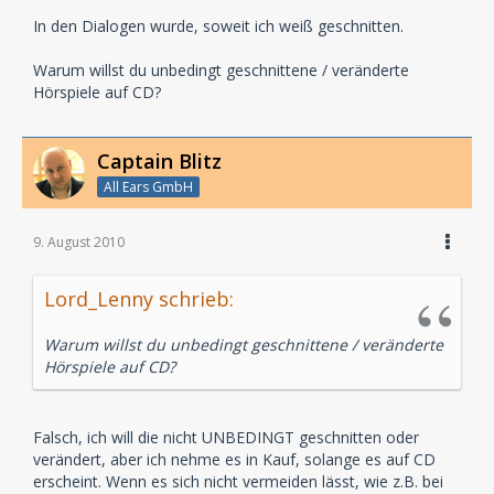
In den Dialogen wurde, soweit ich weiß geschnitten.
Warum willst du unbedingt geschnittene / veränderte
Hörspiele auf CD?
Captain Blitz
All Ears GmbH
9. August 2010
Lord_Lenny schrieb:
Warum willst du unbedingt geschnittene / veränderte
Hörspiele auf CD?
Falsch, ich will die nicht UNBEDINGT geschnitten oder
verändert, aber ich nehme es in Kauf, solange es auf CD
erscheint. Wenn es sich nicht vermeiden lässt, wie z.B. bei