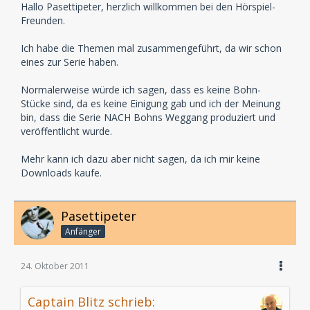
Hallo Pasettipeter, herzlich willkommen bei den Hörspiel-
Freunden.
Ich habe die Themen mal zusammengeführt, da wir schon
eines zur Serie haben.
Normalerweise würde ich sagen, dass es keine Bohn-
Stücke sind, da es keine Einigung gab und ich der Meinung
bin, dass die Serie NACH Bohns Weggang produziert und
veröffentlicht wurde.
Mehr kann ich dazu aber nicht sagen, da ich mir keine
Downloads kaufe.
Pasettipeter
Anfänger
24. Oktober 2011
Captain Blitz schrieb: