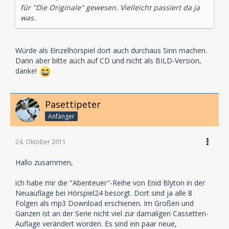
für "Die Originale" gewesen. Vielleicht passiert da ja
was.
Würde als Einzelhörspiel dort auch durchaus Sinn machen.
Dann aber bitte auch auf CD und nicht als BILD-Version,
danke!
Pasettipeter
Anfänger
24. Oktober 2011
Hallo zusammen,
ich habe mir die "Abenteuer"-Reihe von Enid Blyton in der
Neuauflage bei Hörspiel24 besorgt. Dort sind ja alle 8
Folgen als mp3 Download erschienen. Im Großen und
Ganzen ist an der Serie nicht viel zur damaligen Cassetten-
Auflage verändert worden. Es sind ein paar neue,