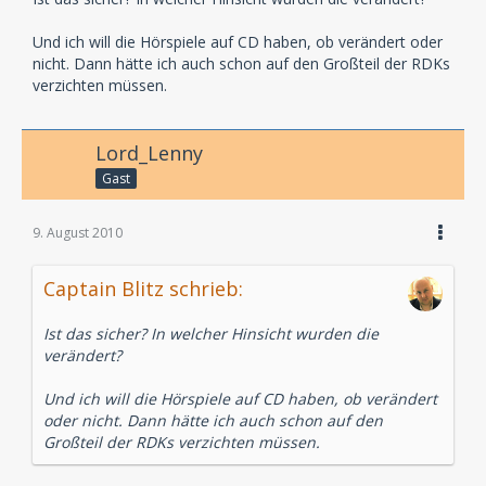
Und ich will die Hörspiele auf CD haben, ob verändert oder
nicht. Dann hätte ich auch schon auf den Großteil der RDKs
verzichten müssen.
Lord_Lenny
Gast
9. August 2010
Captain Blitz schrieb:
Ist das sicher? In welcher Hinsicht wurden die
verändert?
Und ich will die Hörspiele auf CD haben, ob verändert
oder nicht. Dann hätte ich auch schon auf den
Großteil der RDKs verzichten müssen.