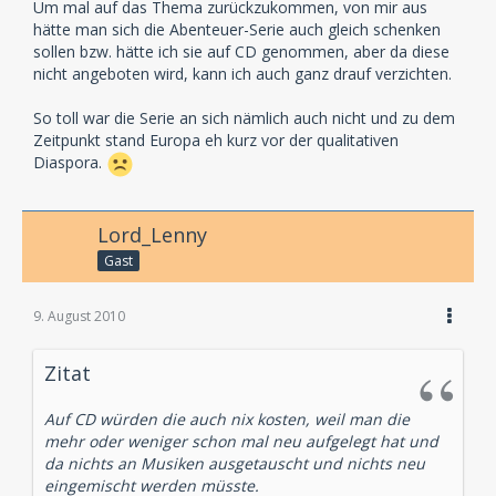
Um mal auf das Thema zurückzukommen, von mir aus
hätte man sich die Abenteuer-Serie auch gleich schenken
sollen bzw. hätte ich sie auf CD genommen, aber da diese
nicht angeboten wird, kann ich auch ganz drauf verzichten.
So toll war die Serie an sich nämlich auch nicht und zu dem
Zeitpunkt stand Europa eh kurz vor der qualitativen
Diaspora.
Lord_Lenny
Gast
9. August 2010
Zitat
Auf CD würden die auch nix kosten, weil man die
mehr oder weniger schon mal neu aufgelegt hat und
da nichts an Musiken ausgetauscht und nichts neu
eingemischt werden müsste.