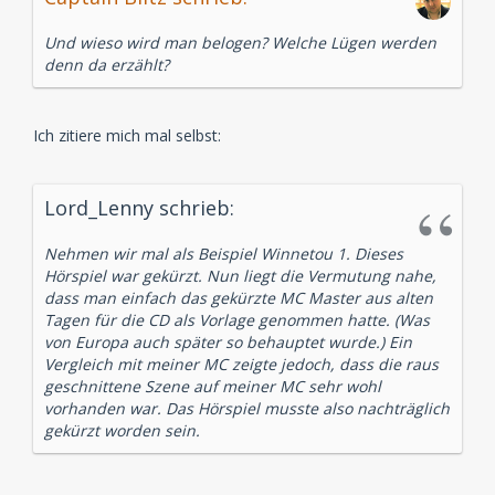
Und wieso wird man belogen? Welche Lügen werden
denn da erzählt?
Ich zitiere mich mal selbst:
Lord_Lenny schrieb:
Nehmen wir mal als Beispiel Winnetou 1. Dieses
Hörspiel war gekürzt. Nun liegt die Vermutung nahe,
dass man einfach das gekürzte MC Master aus alten
Tagen für die CD als Vorlage genommen hatte. (Was
von Europa auch später so behauptet wurde.) Ein
Vergleich mit meiner MC zeigte jedoch, dass die raus
geschnittene Szene auf meiner MC sehr wohl
vorhanden war. Das Hörspiel musste also nachträglich
gekürzt worden sein.