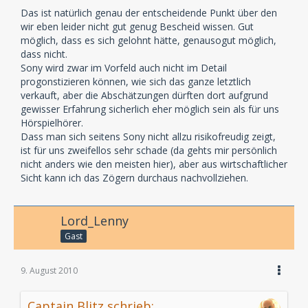
Das ist natürlich genau der entscheidende Punkt über den
wir eben leider nicht gut genug Bescheid wissen. Gut
möglich, dass es sich gelohnt hätte, genausogut möglich,
dass nicht.
Sony wird zwar im Vorfeld auch nicht im Detail
progonstizieren können, wie sich das ganze letztlich
verkauft, aber die Abschätzungen dürften dort aufgrund
gewisser Erfahrung sicherlich eher möglich sein als für uns
Hörspielhörer.
Dass man sich seitens Sony nicht allzu risikofreudig zeigt,
ist für uns zweifellos sehr schade (da gehts mir persönlich
nicht anders wie den meisten hier), aber aus wirtschaftlicher
Sicht kann ich das Zögern durchaus nachvollziehen.
Lord_Lenny
Gast
9. August 2010
Captain Blitz schrieb: