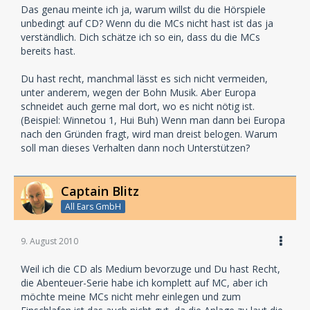
Das genau meinte ich ja, warum willst du die Hörspiele
unbedingt auf CD? Wenn du die MCs nicht hast ist das ja
verständlich. Dich schätze ich so ein, dass du die MCs
bereits hast.
Du hast recht, manchmal lässt es sich nicht vermeiden,
unter anderem, wegen der Bohn Musik. Aber Europa
schneidet auch gerne mal dort, wo es nicht nötig ist.
(Beispiel: Winnetou 1, Hui Buh) Wenn man dann bei Europa
nach den Gründen fragt, wird man dreist belogen. Warum
soll man dieses Verhalten dann noch Unterstützen?
Captain Blitz
All Ears GmbH
9. August 2010
Weil ich die CD als Medium bevorzuge und Du hast Recht,
die Abenteuer-Serie habe ich komplett auf MC, aber ich
möchte meine MCs nicht mehr einlegen und zum