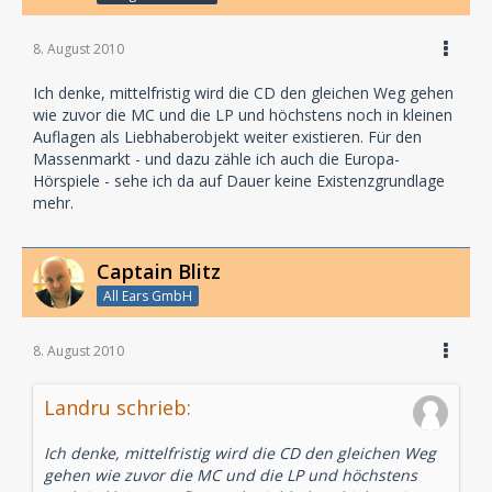
8. August 2010
Ich denke, mittelfristig wird die CD den gleichen Weg gehen
wie zuvor die MC und die LP und höchstens noch in kleinen
Auflagen als Liebhaberobjekt weiter existieren. Für den
Massenmarkt - und dazu zähle ich auch die Europa-
Hörspiele - sehe ich da auf Dauer keine Existenzgrundlage
mehr.
Captain Blitz
All Ears GmbH
8. August 2010
Landru schrieb:
Ich denke, mittelfristig wird die CD den gleichen Weg
gehen wie zuvor die MC und die LP und höchstens