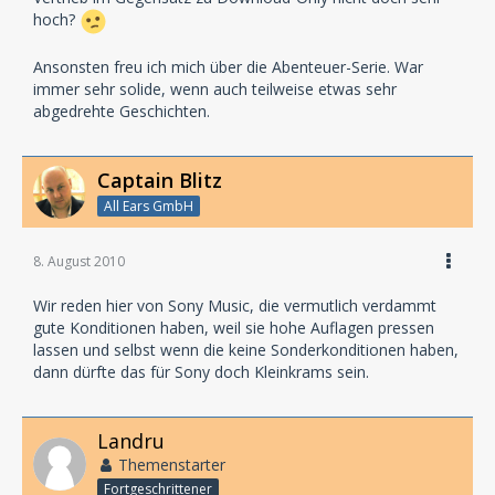
hoch?
Ansonsten freu ich mich über die Abenteuer-Serie. War
immer sehr solide, wenn auch teilweise etwas sehr
abgedrehte Geschichten.
Captain Blitz
All Ears GmbH
8. August 2010
Wir reden hier von Sony Music, die vermutlich verdammt
gute Konditionen haben, weil sie hohe Auflagen pressen
lassen und selbst wenn die keine Sonderkonditionen haben,
dann dürfte das für Sony doch Kleinkrams sein.
Landru
Themenstarter
Fortgeschrittener