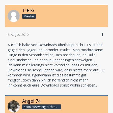
T-Rex
Meister
8. August 2010
Auch ich halte von Downloads überhaupt nichts. Es ist halt
gegen den "Jäger und Sammler Instikt". Man möchte seine
Dinge in den Schrank stellen, sich anschauen, ne Hülle
hinausnehmen und dann in Erinnerungen schwelgen...
Ich kann mir allerdings nicht vorstellen, dass es mit den
Downloads so schnell gehen wird, dass nichts mehr auf CD
kommen wird. Irgendwann ist dies bestimmt gut
möglich...doch dann bin ich hoffentlich nicht mehr.
Ihr könnt euch eure Downloads sonst wohin schieben...
Angel 74
Kann aus wenig Nichts machen