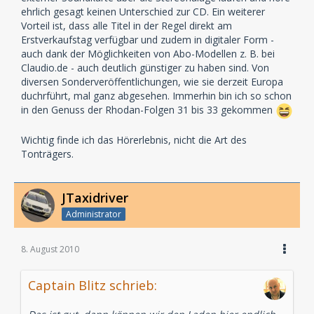
ehrlich gesagt keinen Unterschied zur CD. Ein weiterer
Vorteil ist, dass alle Titel in der Regel direkt am
Erstverkaufstag verfügbar und zudem in digitaler Form -
auch dank der Möglichkeiten von Abo-Modellen z. B. bei
Claudio.de - auch deutlich günstiger zu haben sind. Von
diversen Sonderveröffentlichungen, wie sie derzeit Europa
duchrführt, mal ganz abgesehen. Immerhin bin ich so schon
in den Genuss der Rhodan-Folgen 31 bis 33 gekommen
Wichtig finde ich das Hörerlebnis, nicht die Art des
Tonträgers.
JTaxidriver
Administrator
8. August 2010
Captain Blitz schrieb: