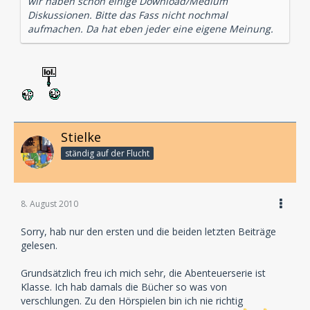
wir haben schon einige Download/Medium
Diskussionen. Bitte das Fass nicht nochmal
aufmachen. Da hat eben jeder eine eigene Meinung.
Stielke
ständig auf der Flucht
8. August 2010
Sorry, hab nur den ersten und die beiden letzten Beiträge
gelesen.
Grundsätzlich freu ich mich sehr, die Abenteuerserie ist
Klasse. Ich hab damals die Bücher so was von
verschlungen. Zu den Hörspielen bin ich nie richtig