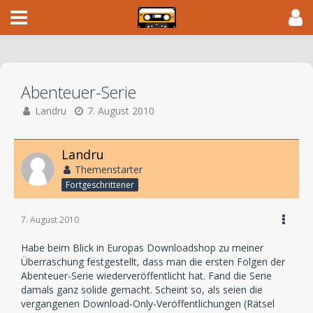
Abenteuer-Serie
Landru
7. August 2010
Landru
Themenstarter
Fortgeschrittener
7. August 2010
Habe beim Blick in Europas Downloadshop zu meiner
Überraschung festgestellt, dass man die ersten Folgen der
Abenteuer-Serie wiederveröffentlicht hat. Fand die Serie
damals ganz solide gemacht. Scheint so, als seien die
vergangenen Download-Only-Veröffentlichungen (Rätsel