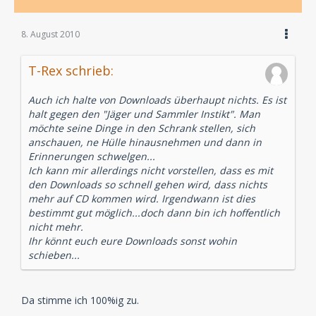
8. August 2010
T-Rex schrieb:
Auch ich halte von Downloads überhaupt nichts. Es ist
halt gegen den "Jäger und Sammler Instikt". Man
möchte seine Dinge in den Schrank stellen, sich
anschauen, ne Hülle hinausnehmen und dann in
Erinnerungen schwelgen...
Ich kann mir allerdings nicht vorstellen, dass es mit
den Downloads so schnell gehen wird, dass nichts
mehr auf CD kommen wird. Irgendwann ist dies
bestimmt gut möglich...doch dann bin ich hoffentlich
nicht mehr.
Ihr könnt euch eure Downloads sonst wohin
schieben...
Da stimme ich 100%ig zu.