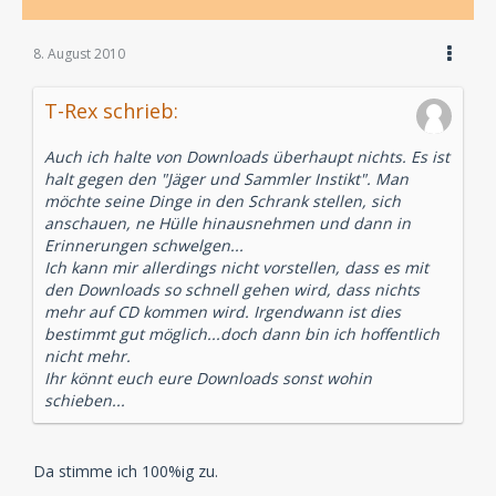
8. August 2010
T-Rex schrieb:
Auch ich halte von Downloads überhaupt nichts. Es ist
halt gegen den "Jäger und Sammler Instikt". Man
möchte seine Dinge in den Schrank stellen, sich
anschauen, ne Hülle hinausnehmen und dann in
Erinnerungen schwelgen...
Ich kann mir allerdings nicht vorstellen, dass es mit
den Downloads so schnell gehen wird, dass nichts
mehr auf CD kommen wird. Irgendwann ist dies
bestimmt gut möglich...doch dann bin ich hoffentlich
nicht mehr.
Ihr könnt euch eure Downloads sonst wohin
schieben...
Da stimme ich 100%ig zu.