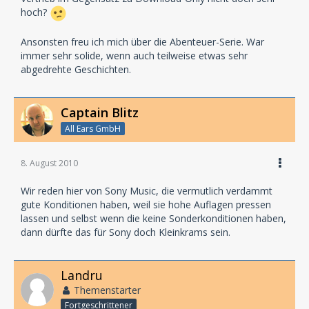
hoch?
Ansonsten freu ich mich über die Abenteuer-Serie. War
immer sehr solide, wenn auch teilweise etwas sehr
abgedrehte Geschichten.
Captain Blitz
All Ears GmbH
8. August 2010
Wir reden hier von Sony Music, die vermutlich verdammt
gute Konditionen haben, weil sie hohe Auflagen pressen
lassen und selbst wenn die keine Sonderkonditionen haben,
dann dürfte das für Sony doch Kleinkrams sein.
Landru
Themenstarter
Fortgeschrittener