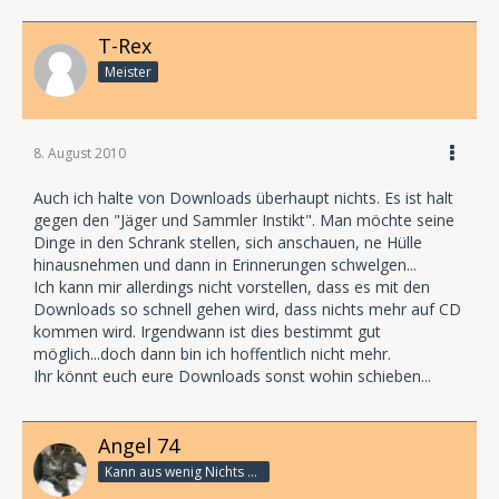
T-Rex
Meister
8. August 2010
Auch ich halte von Downloads überhaupt nichts. Es ist halt
gegen den "Jäger und Sammler Instikt". Man möchte seine
Dinge in den Schrank stellen, sich anschauen, ne Hülle
hinausnehmen und dann in Erinnerungen schwelgen...
Ich kann mir allerdings nicht vorstellen, dass es mit den
Downloads so schnell gehen wird, dass nichts mehr auf CD
kommen wird. Irgendwann ist dies bestimmt gut
möglich...doch dann bin ich hoffentlich nicht mehr.
Ihr könnt euch eure Downloads sonst wohin schieben...
Angel 74
Kann aus wenig Nichts machen