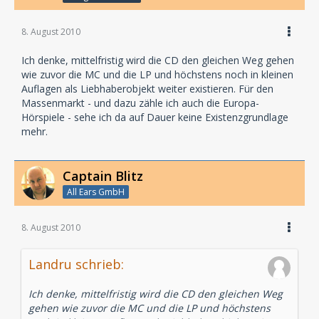
8. August 2010
Ich denke, mittelfristig wird die CD den gleichen Weg gehen
wie zuvor die MC und die LP und höchstens noch in kleinen
Auflagen als Liebhaberobjekt weiter existieren. Für den
Massenmarkt - und dazu zähle ich auch die Europa-
Hörspiele - sehe ich da auf Dauer keine Existenzgrundlage
mehr.
Captain Blitz
All Ears GmbH
8. August 2010
Landru schrieb:
Ich denke, mittelfristig wird die CD den gleichen Weg
gehen wie zuvor die MC und die LP und höchstens