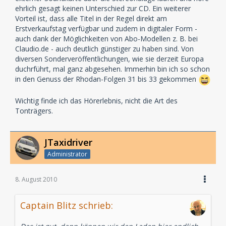
ehrlich gesagt keinen Unterschied zur CD. Ein weiterer
Vorteil ist, dass alle Titel in der Regel direkt am
Erstverkaufstag verfügbar und zudem in digitaler Form -
auch dank der Möglichkeiten von Abo-Modellen z. B. bei
Claudio.de - auch deutlich günstiger zu haben sind. Von
diversen Sonderveröffentlichungen, wie sie derzeit Europa
duchrführt, mal ganz abgesehen. Immerhin bin ich so schon
in den Genuss der Rhodan-Folgen 31 bis 33 gekommen
Wichtig finde ich das Hörerlebnis, nicht die Art des
Tonträgers.
JTaxidriver
Administrator
8. August 2010
Captain Blitz schrieb: