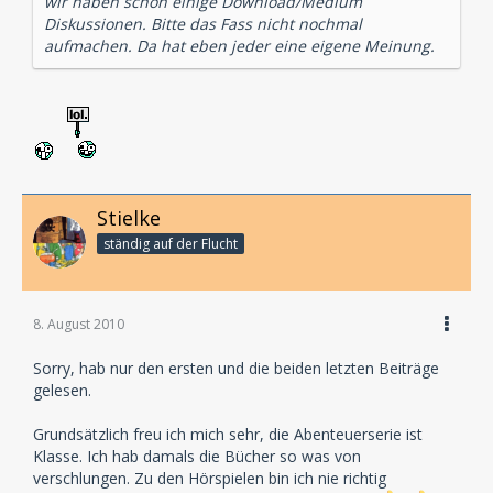
wir haben schon einige Download/Medium
Diskussionen. Bitte das Fass nicht nochmal
aufmachen. Da hat eben jeder eine eigene Meinung.
Stielke
ständig auf der Flucht
8. August 2010
Sorry, hab nur den ersten und die beiden letzten Beiträge
gelesen.
Grundsätzlich freu ich mich sehr, die Abenteuerserie ist
Klasse. Ich hab damals die Bücher so was von
verschlungen. Zu den Hörspielen bin ich nie richtig