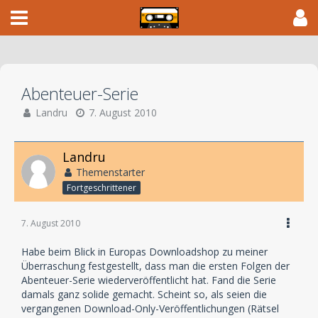
Abenteuer-Serie
Landru
7. August 2010
Landru
Themenstarter
Fortgeschrittener
7. August 2010
Habe beim Blick in Europas Downloadshop zu meiner
Überraschung festgestellt, dass man die ersten Folgen der
Abenteuer-Serie wiederveröffentlicht hat. Fand die Serie
damals ganz solide gemacht. Scheint so, als seien die
vergangenen Download-Only-Veröffentlichungen (Rätsel