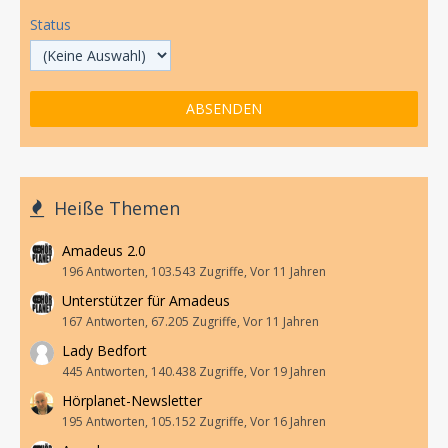
Status
Heiße Themen
Amadeus 2.0
196 Antworten, 103.543 Zugriffe, Vor 11 Jahren
Unterstützer für Amadeus
167 Antworten, 67.205 Zugriffe, Vor 11 Jahren
Lady Bedfort
445 Antworten, 140.438 Zugriffe, Vor 19 Jahren
Hörplanet-Newsletter
195 Antworten, 105.152 Zugriffe, Vor 16 Jahren