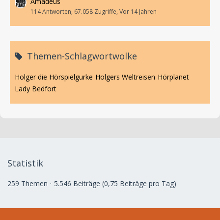
Amadeus
114 Antworten, 67.058 Zugriffe, Vor 14 Jahren
Themen-Schlagwortwolke
Holger die Hörspielgurke
Holgers Weltreisen
Hörplanet
Lady Bedfort
Statistik
259 Themen
5.546 Beiträge (0,75 Beiträge pro Tag)