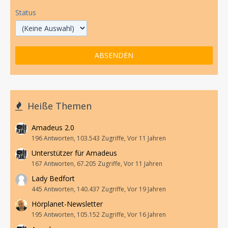
Status
Heiße Themen
Amadeus 2.0
196 Antworten, 103.543 Zugriffe, Vor 11 Jahren
Unterstützer für Amadeus
167 Antworten, 67.205 Zugriffe, Vor 11 Jahren
Lady Bedfort
445 Antworten, 140.437 Zugriffe, Vor 19 Jahren
Hörplanet-Newsletter
195 Antworten, 105.152 Zugriffe, Vor 16 Jahren