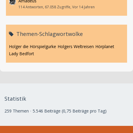
Amadeus
114 Antworten, 67.058 Zugriffe, Vor 14 Jahren
Themen-Schlagwortwolke
Holger die Hörspielgurke
Holgers Weltreisen
Hörplanet
Lady Bedfort
Statistik
259 Themen
5.546 Beiträge (0,75 Beiträge pro Tag)