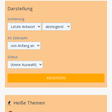
Darstellung
Sortierung
Im Zeitraum
Status
Heiße Themen