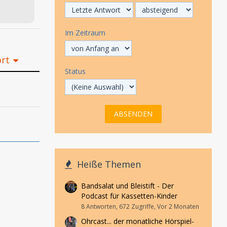
Im Zeitraum
ort
Status
Heiße Themen
Bandsalat und Bleistift - Der
Podcast für Kassetten-Kinder
8 Antworten, 672 Zugriffe, Vor 2 Monaten
Ohrcast... der monatliche Hörspiel-