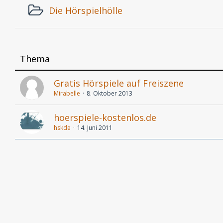
Die Hörspielhölle
Thema
Gratis Hörspiele auf Freiszene
Mirabelle
8. Oktober 2013
hoerspiele-kostenlos.de
hskde
14. Juni 2011