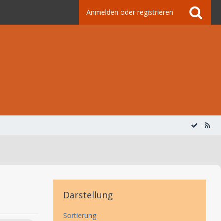
Anmelden oder registrieren
Darstellung
Sortierung