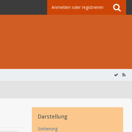
Anmelden oder registrieren
Darstellung
Sortierung