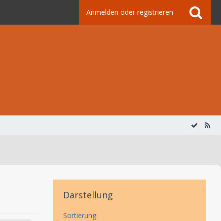
Anmelden oder registrieren
Darstellung
Sortierung