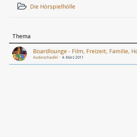
Die Hörspielhölle
Thema
Boardlounge - Film, Freizeit, Familie, H
Audioschaufel
4. März 2011