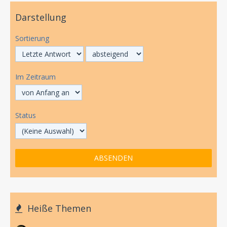
Darstellung
Sortierung
Im Zeitraum
Status
Heiße Themen