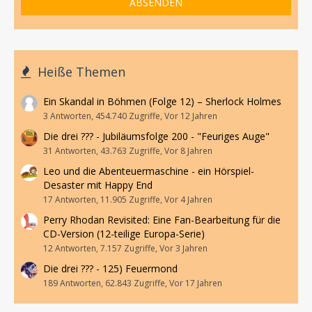
Heiße Themen
Ein Skandal in Böhmen (Folge 12) – Sherlock Holmes
3 Antworten, 454.740 Zugriffe, Vor 12 Jahren
Die drei ??? - Jubiläumsfolge 200 - "Feuriges Auge"
31 Antworten, 43.763 Zugriffe, Vor 8 Jahren
Leo und die Abenteuermaschine - ein Hörspiel-
Desaster mit Happy End
17 Antworten, 11.905 Zugriffe, Vor 4 Jahren
Perry Rhodan Revisited: Eine Fan-Bearbeitung für die
CD-Version (12-teilige Europa-Serie)
12 Antworten, 7.157 Zugriffe, Vor 3 Jahren
Die drei ??? - 125) Feuermond
189 Antworten, 62.843 Zugriffe, Vor 17 Jahren