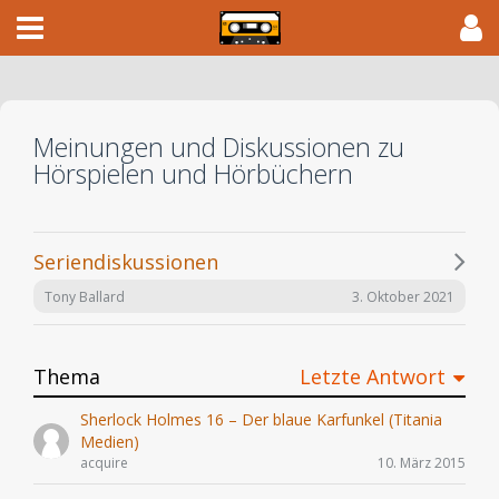
Meinungen und Diskussionen zu
Hörspielen und Hörbüchern
Seriendiskussionen
3. Oktober 2021
Tony Ballard
Thema
Letzte Antwort
Sherlock Holmes 16 – Der blaue Karfunkel (Titania
Medien)
acquire
10. März 2015