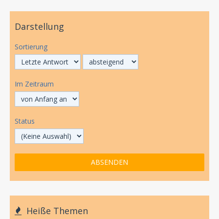
Darstellung
Sortierung
Im Zeitraum
Status
Heiße Themen