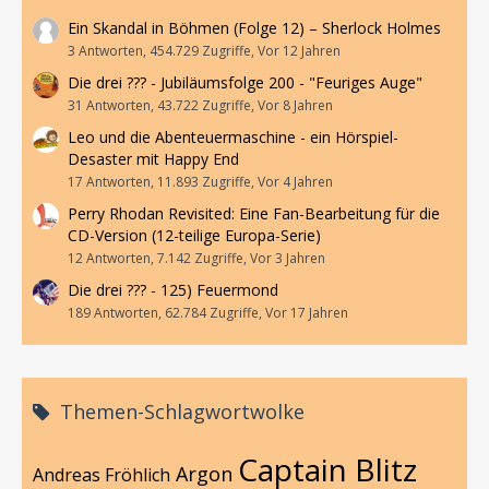
Ein Skandal in Böhmen (Folge 12) – Sherlock Holmes
3 Antworten, 454.729 Zugriffe, Vor 12 Jahren
Die drei ??? - Jubiläumsfolge 200 - "Feuriges Auge"
31 Antworten, 43.722 Zugriffe, Vor 8 Jahren
Leo und die Abenteuermaschine - ein Hörspiel-
Desaster mit Happy End
17 Antworten, 11.893 Zugriffe, Vor 4 Jahren
Perry Rhodan Revisited: Eine Fan-Bearbeitung für die
CD-Version (12-teilige Europa-Serie)
12 Antworten, 7.142 Zugriffe, Vor 3 Jahren
Die drei ??? - 125) Feuermond
189 Antworten, 62.784 Zugriffe, Vor 17 Jahren
Themen-Schlagwortwolke
Captain Blitz
Argon
Andreas Fröhlich