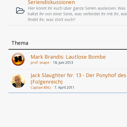
Seriendiskussionen
Hier könnt ihr euch über ganze Serien auslassen. Was
haltet ihr von einer Serie, was verbindet ihr mit ihr, wa
findet ihr, was stört euch?
Thema
Mark Brandis: Lautlose Bombe
prof. snape
18. Juni 2013
Jack Slaughter Nr. 13 - Der Ponyhof de
(Folgenreich)
Captain Blitz
7. April 2011