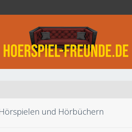
 Hörspielen und Hörbüchern