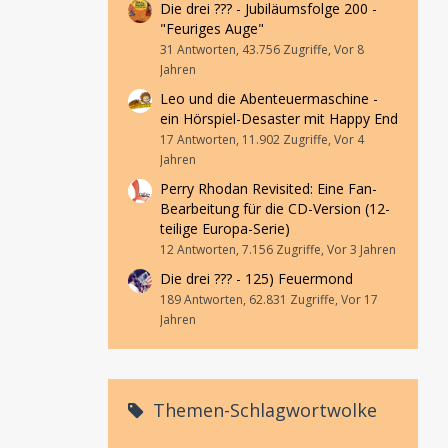
Die drei ??? - Jubiläumsfolge 200 -
"Feuriges Auge"
31 Antworten, 43.756 Zugriffe, Vor 8
Jahren
Leo und die Abenteuermaschine -
ein Hörspiel-Desaster mit Happy End
17 Antworten, 11.902 Zugriffe, Vor 4
Jahren
Perry Rhodan Revisited: Eine Fan-
Bearbeitung für die CD-Version (12-
teilige Europa-Serie)
12 Antworten, 7.156 Zugriffe, Vor 3 Jahren
Die drei ??? - 125) Feuermond
189 Antworten, 62.831 Zugriffe, Vor 17
Jahren
Themen-Schlagwortwolke