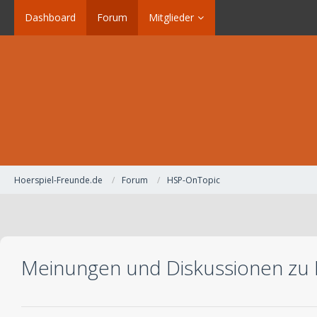
Dashboard
Forum
Mitglieder
Hoerspiel-Freunde.de
Forum
HSP-OnTopic
Meinungen und Diskussionen zu