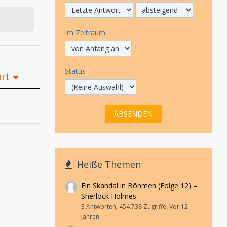
Im Zeitraum
Status
ort
Heiße Themen
Ein Skandal in Böhmen (Folge 12) –
Sherlock Holmes
3 Antworten, 454.738 Zugriffe, Vor 12
Jahren