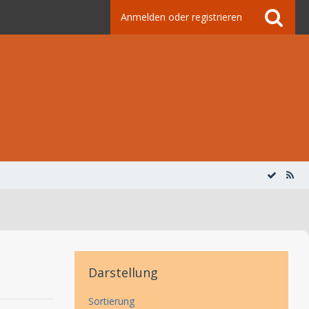
Anmelden oder registrieren
Darstellung
Sortierung