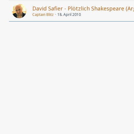
David Safier - Plötzlich Shakespeare (A
Captain Blitz
18. April 2010