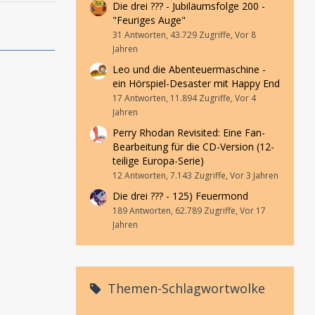
Die drei ??? - Jubiläumsfolge 200 -
"Feuriges Auge"
31 Antworten, 43.729 Zugriffe, Vor 8
Jahren
Leo und die Abenteuermaschine -
ein Hörspiel-Desaster mit Happy End
17 Antworten, 11.894 Zugriffe, Vor 4
Jahren
Perry Rhodan Revisited: Eine Fan-
Bearbeitung für die CD-Version (12-
teilige Europa-Serie)
12 Antworten, 7.143 Zugriffe, Vor 3 Jahren
Die drei ??? - 125) Feuermond
189 Antworten, 62.789 Zugriffe, Vor 17
Jahren
Themen-Schlagwortwolke