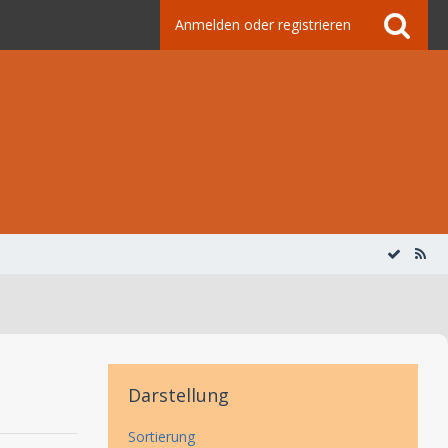
Anmelden oder registrieren
Darstellung
Sortierung