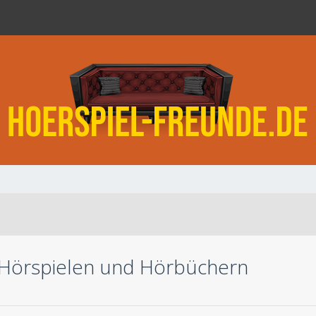
 Hörspielen und Hörbüchern