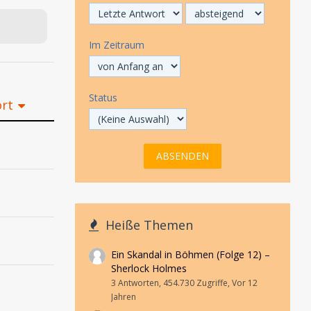
Im Zeitraum
Status
ort
Heiße Themen
Ein Skandal in Böhmen (Folge 12) –
Sherlock Holmes
3 Antworten, 454.730 Zugriffe, Vor 12
Jahren