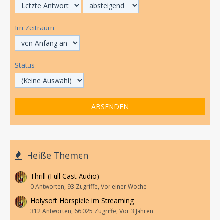
Im Zeitraum
Status
Heiße Themen
Thrill (Full Cast Audio)
0 Antworten, 93 Zugriffe, Vor einer Woche
Holysoft Hörspiele im Streaming
312 Antworten, 66.025 Zugriffe, Vor 3 Jahren