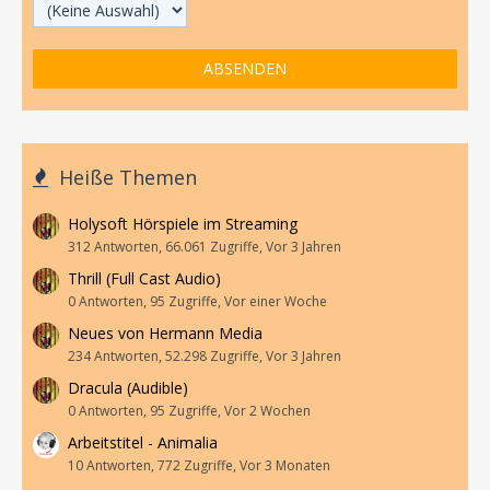
Heiße Themen
Holysoft Hörspiele im Streaming
312 Antworten, 66.061 Zugriffe, Vor 3 Jahren
Thrill (Full Cast Audio)
0 Antworten, 95 Zugriffe, Vor einer Woche
Neues von Hermann Media
234 Antworten, 52.298 Zugriffe, Vor 3 Jahren
Dracula (Audible)
0 Antworten, 95 Zugriffe, Vor 2 Wochen
Arbeitstitel - Animalia
10 Antworten, 772 Zugriffe, Vor 3 Monaten