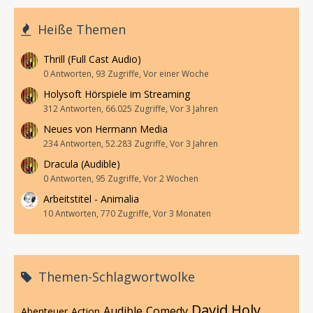
Heiße Themen
Thrill (Full Cast Audio)
0 Antworten, 93 Zugriffe, Vor einer Woche
Holysoft Hörspiele im Streaming
312 Antworten, 66.025 Zugriffe, Vor 3 Jahren
Neues von Hermann Media
234 Antworten, 52.283 Zugriffe, Vor 3 Jahren
Dracula (Audible)
0 Antworten, 95 Zugriffe, Vor 2 Wochen
Arbeitstitel - Animalia
10 Antworten, 770 Zugriffe, Vor 3 Monaten
Themen-Schlagwortwolke
David Holy
Audible
Comedy
Abenteuer
Action