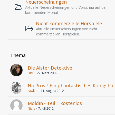
Neuerscheinungen
Aktuelle Neuerscheinungen und Vorschau auf den
kommenden Monat
Nicht kommerzielle Hörspiele
Aktuelle Neuerscheinungen von nicht
kommerziellen Hörspielen.
Thema
Die Alster-Detektive
DRY
22. März 2009
Na Prost! Ein phantastisches Königshör
rawkid
11. August 2012
Moldin - Teil 1 kostenlos
Niels
7. Juli 2012