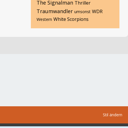
The Signalman
Thriller
Traumwandler
WDR
umsonst
White Scorpions
Western
Stil ändern