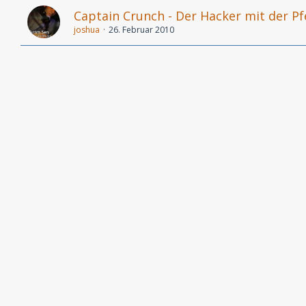
Captain Crunch - Der Hacker mit der Pf
joshua
26. Februar 2010