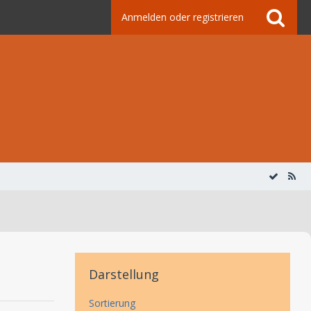
Anmelden oder registrieren
Darstellung
Sortierung