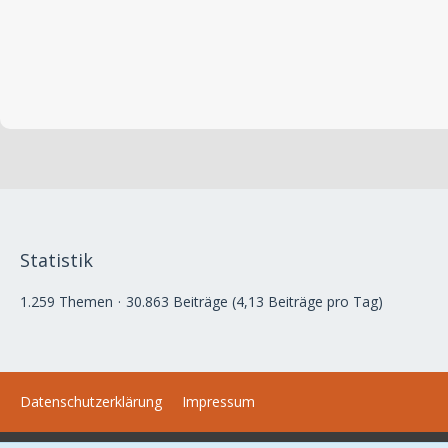
Statistik
1.259 Themen
30.863 Beiträge (4,13 Beiträge pro Tag)
Datenschutzerklärung
Impressum