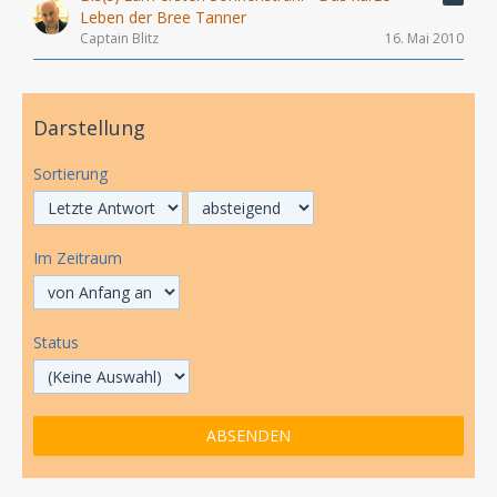
Leben der Bree Tanner
Captain Blitz
16. Mai 2010
Darstellung
Sortierung
Im Zeitraum
Status